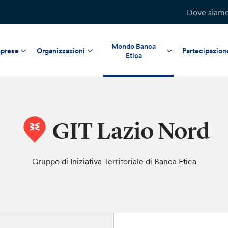
Dove siam
Mondo Banca
prese
Organizzazioni
Partecipazion
Etica
GIT Lazio Nord
Gruppo di Iniziativa Territoriale di Banca Etica