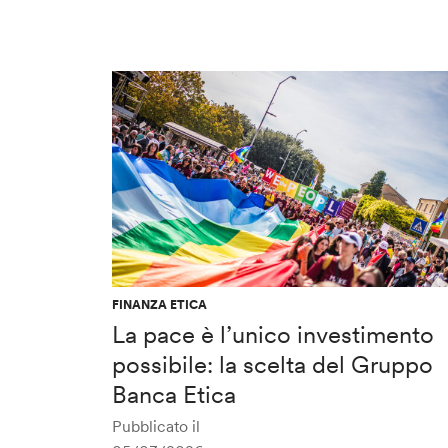
FINANZA ETICA
La pace è l’unico investimento
possibile: la scelta del Gruppo
Banca Etica
Pubblicato il