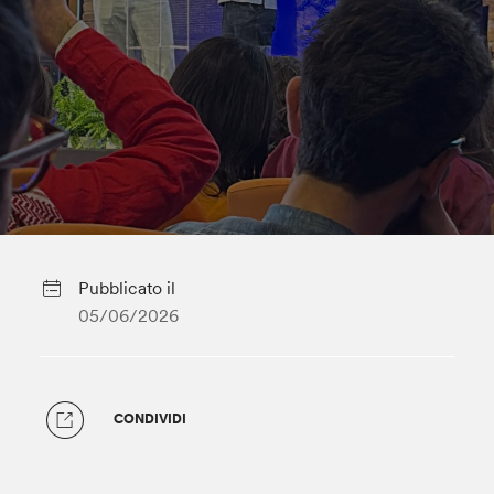
Pubblicato il
05/06/2026
CONDIVIDI