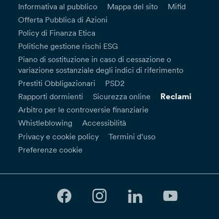
Informativa al pubblico
Mappa del sito
Mifid
Offerta Pubblica di Azioni
Policy di Finanza Etica
Politiche gestione rischi ESG
Piano di sostituzione in caso di cessazione o
variazione sostanziale degli indici di riferimento
Prestiti Obbligazionari
PSD2
Reclami
Rapporti dormienti
Sicurezza online
Arbitro per le controversie finanziarie
Whistleblowing
Accessibilità
Privacy e cookie policy
Termini d’uso
Preferenze cookie