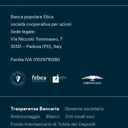
Banca popolare Etica
società cooperativa per azioni
Sede legale:
Via Niccolò Tommaseo, 7
35131 – Padova (PD), Italy
Partita IVA 01029710280
Trasparenza Bancaria
Governo societario
Antiriciclaggio
Bilanci
Enti locali soci
Fondo Interbancario di Tutela dei Depositi