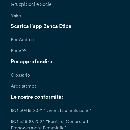
Gruppi Soci e Socie
Valori
Scarica l'app Banca Etica
Per Android
Per iOS
Per approfondire
Glossario
Area stampa
Le nostre conformità:
ISO 30415:2021 “Diversità e inclusione”
ISO 53800:2024 “Parità di Genere ed
Empowerment Femminile”