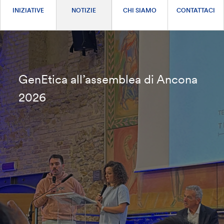
INIZIATIVE
NOTIZIE
CHI SIAMO
CONTATTACI
GenEtica all’assemblea di Ancona
2026