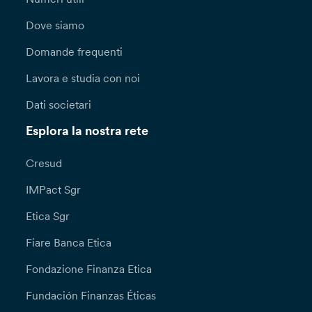
Dove siamo
Domande frequenti
Lavora e studia con noi
Dati societari
Esplora la nostra rete
Cresud
IMPact Sgr
Etica Sgr
Fiare Banca Etica
Fondazione Finanza Etica
Fundación Finanzas Éticas