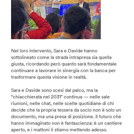
Nel loro intervento, Sara e Davide hanno
sottolineato come la strada intrapresa sia quella
giusta, ricordando però quanto sarà fondamentale
continuare a lavorare in sinergia con la banca per
trasformare questa visione in realtà.
Sara e Davide sono scesi dal palco, ma la
“chiacchierata nel 2031” continua — nelle sale
riunioni, nelle chat, nelle scelte quotidiane di chi
decide che la propria tessera da socio non è solo un
documento, ma una presa di posizione. Il futuro che
hanno immaginato non è fantascienza: è un cantiere
aperto, e i mattoni li stiamo mettendo adesso.