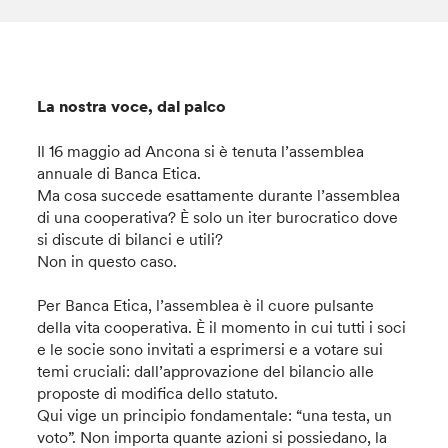
La nostra voce, dal palco
Il 16 maggio ad Ancona si è tenuta l’assemblea
annuale di Banca Etica.
Ma cosa succede esattamente durante l’assemblea
di una cooperativa? È solo un iter burocratico dove
si discute di bilanci e utili?
Non in questo caso.
Per Banca Etica, l’assemblea è il cuore pulsante
della vita cooperativa. È il momento in cui tutti i soci
e le socie sono invitati a esprimersi e a votare sui
temi cruciali: dall’approvazione del bilancio alle
proposte di modifica dello statuto.
Qui vige un principio fondamentale: “una testa, un
voto”. Non importa quante azioni si possiedano, la