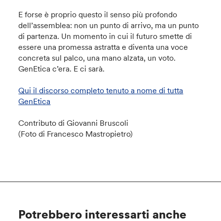
E forse è proprio questo il senso più profondo
dell’assemblea: non un punto di arrivo, ma un punto
di partenza. Un momento in cui il futuro smette di
essere una promessa astratta e diventa una voce
concreta sul palco, una mano alzata, un voto.
GenEtica c’era. E ci sarà.
Qui il discorso completo tenuto a nome di tutta
GenEtica
Contributo di Giovanni Bruscoli
(Foto di Francesco Mastropietro)
Potrebbero interessarti anche