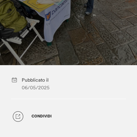
Pubblicato il
06/05/2025
CONDIVIDI