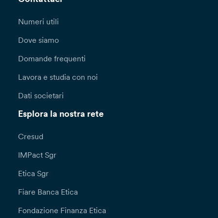
Numeri utili
Dove siamo
Domande frequenti
Lavora e studia con noi
Dati societari
Esplora la nostra rete
Cresud
IMPact Sgr
Etica Sgr
Fiare Banca Etica
Fondazione Finanza Etica