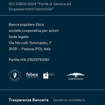
ISO 53800:2024 “Parità di Genere ed
Empowerment Femminile”
Banca popolare Etica
società cooperativa per azioni
Sede legale:
Via Niccolò Tommaseo, 7
35131 – Padova (PD), Italy
Partita IVA 01029710280
Trasparenza Bancaria
Governo societario