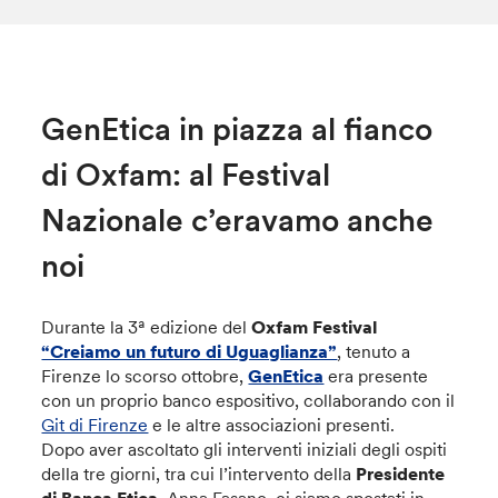
GenEtica in piazza al fianco
di Oxfam: al Festival
Nazionale c’eravamo anche
noi
Durante la 3ª edizione del
Oxfam Festival
“Creiamo un futuro di Uguaglianza”
, tenuto a
Firenze lo scorso ottobre,
GenEtica
era presente
con un proprio banco espositivo, collaborando con il
Git di Firenze
e le altre associazioni presenti.
Dopo aver ascoltato gli interventi iniziali degli ospiti
della tre giorni, tra cui l’intervento della
Presidente