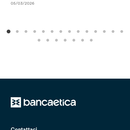
05/03/2026
Contattaci