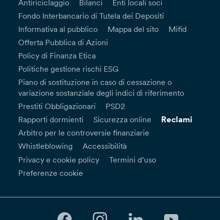
Antiriciclaggio
Bilanci
Enti locali soci
Fondo Interbancario di Tutela dei Depositi
Informativa al pubblico
Mappa del sito
Mifid
Offerta Pubblica di Azioni
Policy di Finanza Etica
Politiche gestione rischi ESG
Piano di sostituzione in caso di cessazione o
variazione sostanziale degli indici di riferimento
Prestiti Obbligazionari
PSD2
Reclami
Rapporti dormienti
Sicurezza online
Arbitro per le controversie finanziarie
Whistleblowing
Accessibilità
Privacy e cookie policy
Termini d’uso
Preferenze cookie