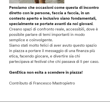
Pensiamo che occasioni come questa di incontro
diretto con le persone, faccia a faccia, in un
contesto aperto e inclusivo siano fondamentali,
specialmente se portate avanti da noi giovani
.
Creano spazi di confronto reale, accessibili, dove è
possibile parlare di temi importanti in modo
semplice e coinvolgente.
Siamo stati molto felici di aver avuto questo spazio
in piazza a portare il messaggio di una finanza più
etica, facendo giocare, e divertire sia chi
partecipava al festival che chi passava di lì per caso.
GenEtica
non esita a scendere in piazza!
Contributo di Francesco Mastropietro