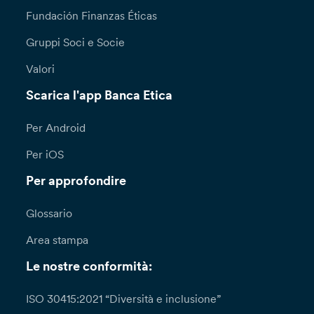
Fundación Finanzas Éticas
Gruppi Soci e Socie
Valori
Scarica l'app Banca Etica
Per Android
Per iOS
Per approfondire
Glossario
Area stampa
Le nostre conformità:
ISO 30415:2021 “Diversità e inclusione”