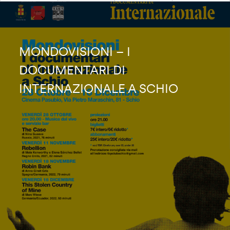
MONDOVISIONI – I
DOCUMENTARI DI
INTERNAZIONALE A SCHIO