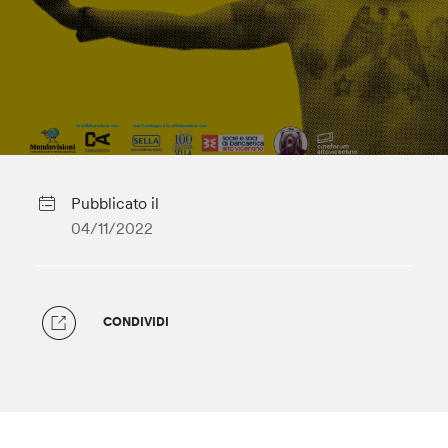
Pubblicato il
04/11/2022
CONDIVIDI