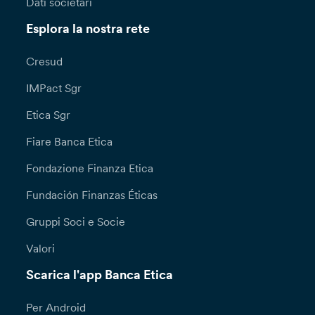
Dati societari
Esplora la nostra rete
Cresud
IMPact Sgr
Etica Sgr
Fiare Banca Etica
Fondazione Finanza Etica
Fundación Finanzas Éticas
Gruppi Soci e Socie
Valori
Scarica l'app Banca Etica
Per Android