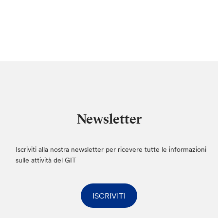
Newsletter
Iscriviti alla nostra newsletter per ricevere tutte le informazioni
sulle attività del GIT
ISCRIVITI