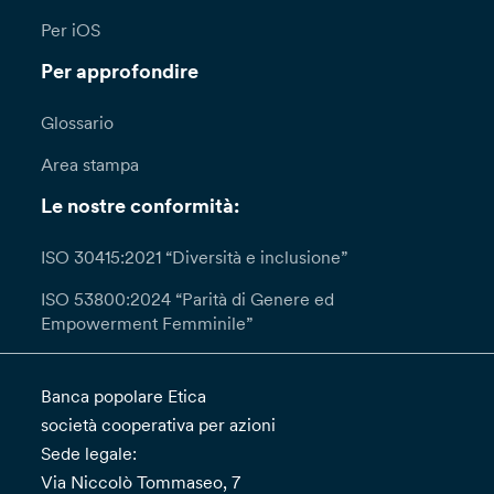
Per iOS
Per approfondire
Glossario
Area stampa
Le nostre conformità:
ISO 30415:2021 “Diversità e inclusione”
ISO 53800:2024 “Parità di Genere ed
Empowerment Femminile”
Banca popolare Etica
società cooperativa per azioni
Sede legale:
Via Niccolò Tommaseo, 7