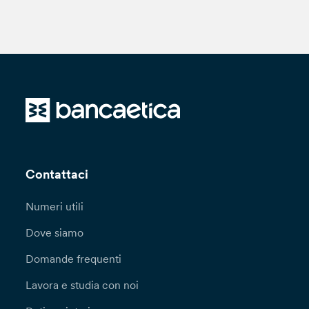
Contattaci
Numeri utili
Dove siamo
Domande frequenti
Lavora e studia con noi