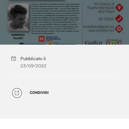
Pubblicato il
23/09/2022
CONDIVIDI