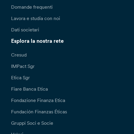
Domande frequenti
Lavora e studia con noi
Dati societari
Esplora la nostra rete
Cresud
IMPact Sgr
Etica Sgr
Fiare Banca Etica
Fondazione Finanza Etica
Fundación Finanzas Éticas
Gruppi Soci e Socie