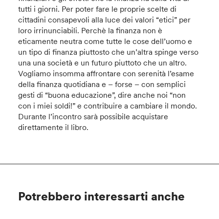
tutti i giorni. Per poter fare le proprie scelte di
cittadini consapevoli alla luce dei valori “etici” per
loro irrinunciabili. Perchè la finanza non è
eticamente neutra come tutte le cose dell’uomo e
un tipo di finanza piuttosto che un’altra spinge verso
una una società e un futuro piuttoto che un altro.
Vogliamo insomma affrontare con serenità l’esame
della finanza quotidiana e – forse – con semplici
gesti di “buona educazione”, dire anche noi “non
con i miei soldi!” e contribuire a cambiare il mondo.
Durante l’incontro sarà possibile acquistare
direttamente il libro.
Potrebbero interessarti anche