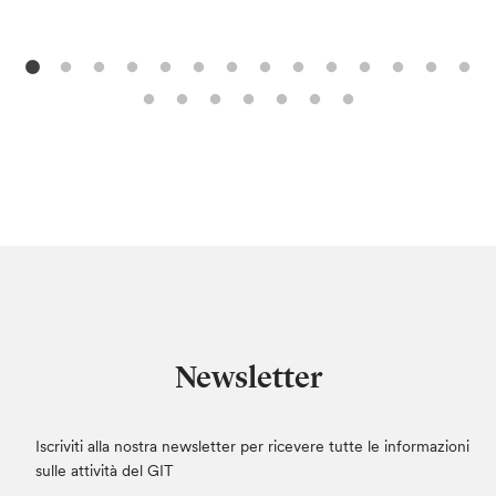
Newsletter
Iscriviti alla nostra newsletter per ricevere tutte le informazioni
sulle attività del GIT