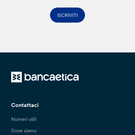
ISCRIVITI
Contattaci
Numeri utili
Dove siamo