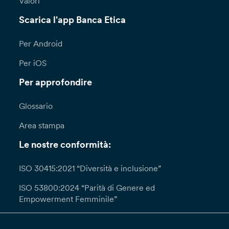
Valori
Scarica l'app Banca Etica
Per Android
Per iOS
Per approfondire
Glossario
Area stampa
Le nostre conformità:
ISO 30415:2021 “Diversità e inclusione”
ISO 53800:2024 “Parità di Genere ed
Empowerment Femminile”