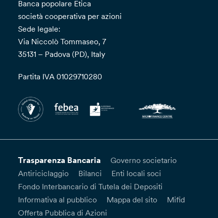
Banca popolare Etica
società cooperativa per azioni
Sede legale:
Via Niccolò Tommaseo, 7
35131 – Padova (PD), Italy
Partita IVA 01029710280
Trasparenza Bancaria
Governo societario
Antiriciclaggio
Bilanci
Enti locali soci
Fondo Interbancario di Tutela dei Depositi
Informativa al pubblico
Mappa del sito
Mifid
Offerta Pubblica di Azioni