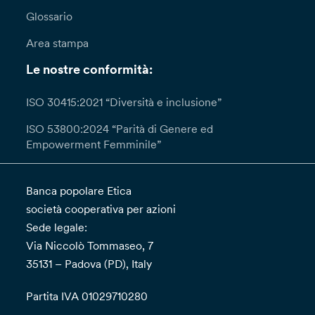
Glossario
Area stampa
Le nostre conformità:
ISO 30415:2021 “Diversità e inclusione”
ISO 53800:2024 “Parità di Genere ed
Empowerment Femminile”
Banca popolare Etica
società cooperativa per azioni
Sede legale:
Via Niccolò Tommaseo, 7
35131 – Padova (PD), Italy
Partita IVA 01029710280