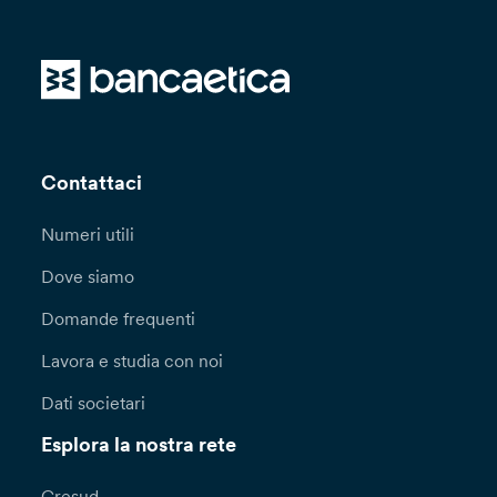
Contattaci
Numeri utili
Dove siamo
Domande frequenti
Lavora e studia con noi
Dati societari
Esplora la nostra rete
Cresud