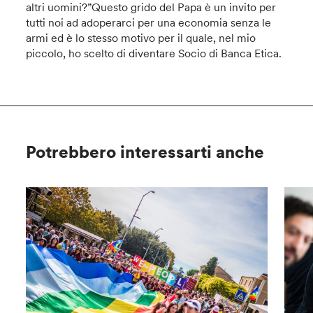
altri uomini?”Questo grido del Papa è un invito per
tutti noi ad adoperarci per una economia senza le
armi ed è lo stesso motivo per il quale, nel mio
piccolo, ho scelto di diventare Socio di Banca Etica.
Potrebbero interessarti anche