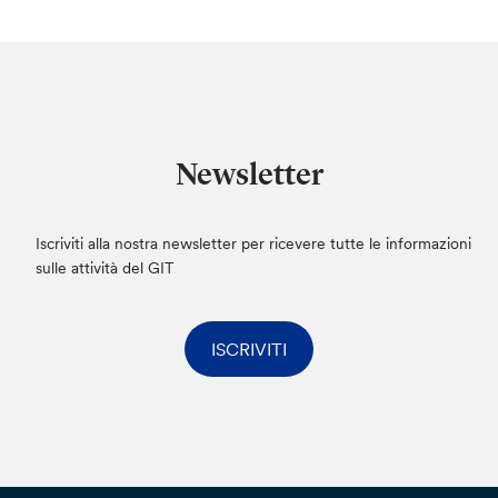
Newsletter
Iscriviti alla nostra newsletter per ricevere tutte le informazioni
sulle attività del GIT
ISCRIVITI