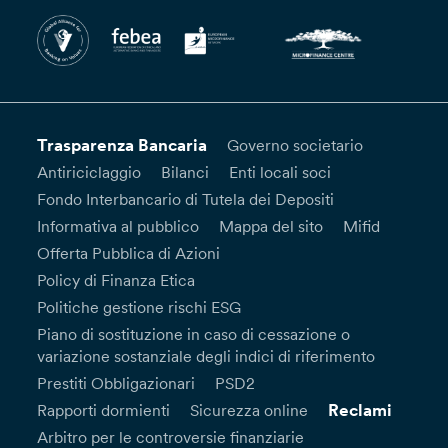
Trasparenza Bancaria
Governo societario
Antiriciclaggio
Bilanci
Enti locali soci
Fondo Interbancario di Tutela dei Depositi
Informativa al pubblico
Mappa del sito
Mifid
Offerta Pubblica di Azioni
Policy di Finanza Etica
Politiche gestione rischi ESG
Piano di sostituzione in caso di cessazione o
variazione sostanziale degli indici di riferimento
Prestiti Obbligazionari
PSD2
Reclami
Rapporti dormienti
Sicurezza online
Arbitro per le controversie finanziarie