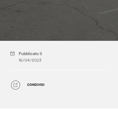
Pubblicato il
16/04/2023
CONDIVIDI