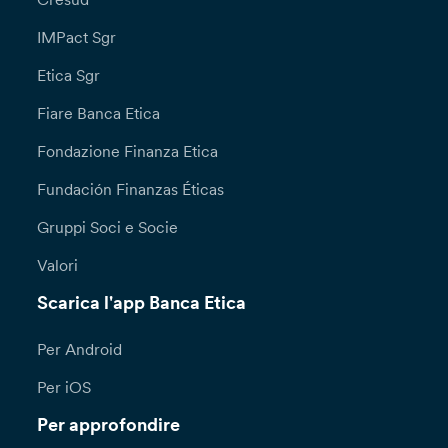
IMPact Sgr
Etica Sgr
Fiare Banca Etica
Fondazione Finanza Etica
Fundación Finanzas Éticas
Gruppi Soci e Socie
Valori
Scarica l'app Banca Etica
Per Android
Per iOS
Per approfondire