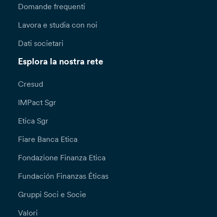
Domande frequenti
Lavora e studia con noi
Dati societari
Esplora la nostra rete
Cresud
IMPact Sgr
Etica Sgr
Fiare Banca Etica
Fondazione Finanza Etica
Fundación Finanzas Éticas
Gruppi Soci e Socie
Valori