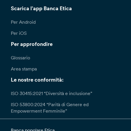
Scarica l'app Banca Etica
Per Android
Per iOS
Per approfondire
Glossario
Area stampa
Le nostre conformità:
ISO 30415:2021 “Diversità e inclusione”
ISO 53800:2024 “Parità di Genere ed
Empowerment Femminile”
Banca popolare Etica