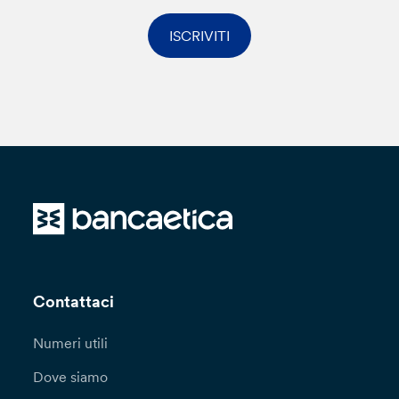
ISCRIVITI
Contattaci
Numeri utili
Dove siamo