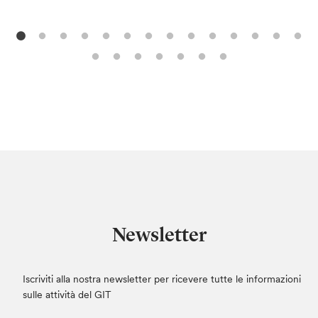
Newsletter
Iscriviti alla nostra newsletter per ricevere tutte le informazioni
sulle attività del GIT