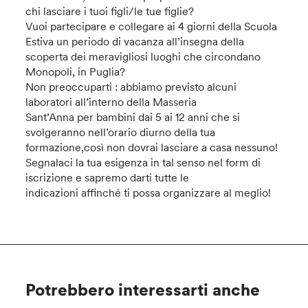
chi lasciare i tuoi figli/le tue figlie?
Vuoi partecipare e collegare ai 4 giorni della Scuola
Estiva un periodo di vacanza all’insegna della
scoperta dei meravigliosi luoghi che circondano
Monopoli, in Puglia?
Non preoccuparti : abbiamo previsto alcuni
laboratori all’interno della Masseria
Sant’Anna per bambini dai 5 ai 12 anni che si
svolgeranno nell’orario diurno della tua
formazione,così non dovrai lasciare a casa nessuno!
Segnalaci la tua esigenza in tal senso nel form di
iscrizione e sapremo darti tutte le
indicazioni affinché ti possa organizzare al meglio!
Potrebbero interessarti anche