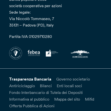
società cooperativa per azioni
Sede legale:
Via Niccolò Tommaseo, 7
35131 – Padova (PD), Italy
Partita IVA 01029710280
Trasparenza Bancaria
Governo societario
Antiriciclaggio
Bilanci
Enti locali soci
Fondo Interbancario di Tutela dei Depositi
Informativa al pubblico
Mappa del sito
Mifid
Offerta Pubblica di Azioni