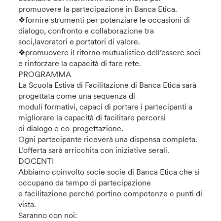
promuovere la partecipazione in Banca Etica.
❖fornire strumenti per potenziare le occasioni di
dialogo, confronto e collaborazione tra
soci,lavoratori e portatori di valore.
❖promuovere il ritorno mutualistico dell’essere soci
e rinforzare la capacità di fare rete.
PROGRAMMA
La Scuola Estiva di Facilitazione di Banca Etica sarà
progettata come una sequenza di
moduli formativi, capaci di portare i partecipanti a
migliorare la capacità di facilitare percorsi
di dialogo e co-progettazione.
Ogni partecipante riceverà una dispensa completa.
L’offerta sarà arricchita con iniziative serali.
DOCENTI
Abbiamo coinvolto socie socie di Banca Etica che si
occupano da tempo di partecipazione
e facilitazione perché portino competenze e punti di
vista.
Saranno con noi: