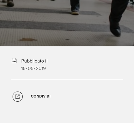
Pubblicato il
16/05/2019
CONDIVIDI