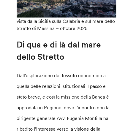
vista dalla Sicilia sulla Calabria e sul mare dello
Stretto di Messina – ottobre 2025
Di qua e di là dal mare
dello Stretto
Dall’esplorazione del tessuto economico a
quella delle relazioni istituzionali il passo è
stato breve, e così la missione della Banca è
approdata in Regione, dove l’incontro con la
dirigente generale Avv. Eugenia Montilla
ha
ribadito l’interesse verso la visione della