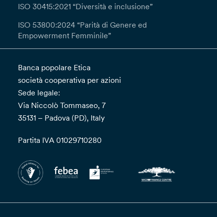
ISO 30415:2021 “Diversità e inclusione”
ISO 53800:2024 “Parità di Genere ed
Empowerment Femminile”
Banca popolare Etica
società cooperativa per azioni
Sede legale:
Via Niccolò Tommaseo, 7
35131 – Padova (PD), Italy
Partita IVA 01029710280