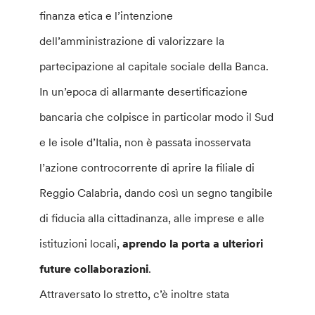
finanza etica e l’intenzione
dell’amministrazione di valorizzare la
partecipazione al capitale sociale della Banca.
In un’epoca di allarmante desertificazione
bancaria che colpisce in particolar modo il Sud
e le isole d’Italia, non è passata inosservata
l’azione controcorrente di aprire la filiale di
Reggio Calabria, dando così un segno tangibile
di fiducia alla cittadinanza, alle imprese e alle
istituzioni locali,
aprendo la porta a
ulteriori
future collaborazioni
.
Attraversato lo stretto, c’è inoltre stata