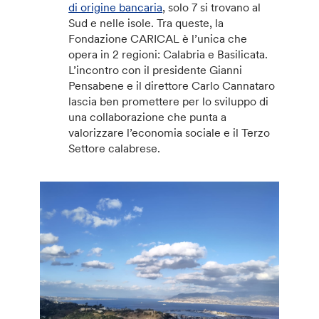
di origine bancaria
, solo 7 si trovano al
Sud e nelle isole. Tra queste, la
Fondazione CARICAL è l’unica che
opera in 2 regioni: Calabria e Basilicata.
L’incontro con il presidente Gianni
Pensabene e il direttore Carlo Cannataro
lascia ben promettere per lo sviluppo di
una collaborazione che punta a
valorizzare l’economia sociale e il Terzo
Settore calabrese.