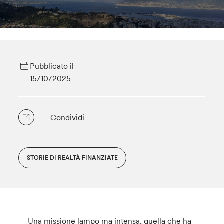
Pubblicato il
15/10/2025
Condividi
STORIE DI REALTÀ FINANZIATE
Una missione lampo ma intensa, quella che ha