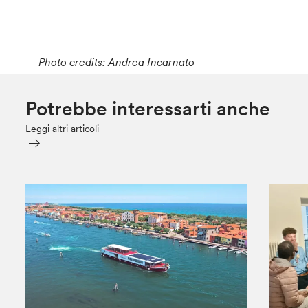
Photo credits: Andrea Incarnato
Potrebbe interessarti anche
Leggi altri articoli