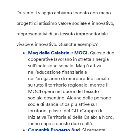
Durante il viaggio abbiamo toccato con mano
progetti di altissimo valore sociale e innovativo,
rappresentativi di un tessuto imprenditoriale
vivace e innovativo. Qualche esempio?
Mag delle Calabrie
e
MOCI
.
Queste due
cooperative lavorano in stretta sinergia
sull’inclusione sociale. Mag è attiva
nell’educazione finanziaria e
nell’erogazione di microcredito sociale
su tutto il territorio regionale, mentre il
MOCI opera nel cuore del tessuto
sociale cosentino. Alcune delle persone
socie di Banca Etica più attive sul
territorio, pilastri del GIT (Gruppo di
Iniziativa Territoriale) della Calabria Nord,
fanno capo a queste due realtà.
Comunità Progetto Sud
. Si presenta