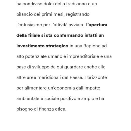
ha condiviso dolci della tradizione e un
bilancio dei primi mesi, registrando
l’entusiasmo per l’attività avviata.
L’apertura
della filiale si sta confermando infatti un
investimento strategico
in una Regione ad
alto potenziale umano e imprenditoriale e una
base di sviluppo da cui guardare anche alle
altre aree meridionali del Paese. L’orizzonte
per alimentare un’economia dall’impatto
ambientale e sociale positivo è ampio e ha
bisogno di finanza etica.