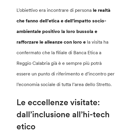
L’obiettivo era incontrare di persona
le realtà
che fanno dell’etica e dell’impatto socio-
ambientale positivo la loro bussola e
rafforzare le alleanze con loro e
la visita ha
confermato che la filiale di Banca Etica a
Reggio Calabria già è e sempre più potrà
essere un punto di riferimento e d’incontro per
l’economia sociale di tutta l’area dello Stretto.
Le eccellenze visitate:
dall’inclusione all’hi-tech
etico