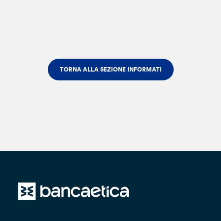
TORNA ALLA SEZIONE INFORMATI