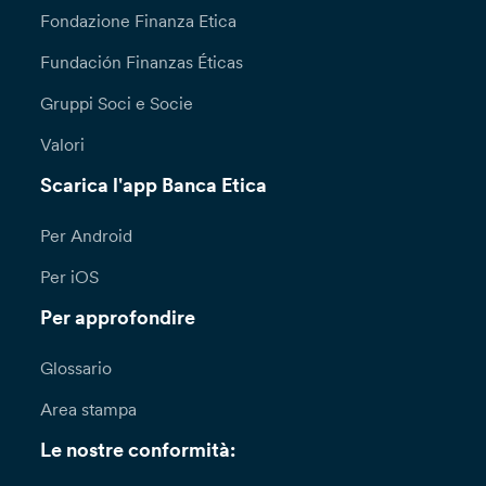
Fondazione Finanza Etica
Fundación Finanzas Éticas
Gruppi Soci e Socie
Valori
Scarica l'app Banca Etica
Per Android
Per iOS
Per approfondire
Glossario
Area stampa
Le nostre conformità: