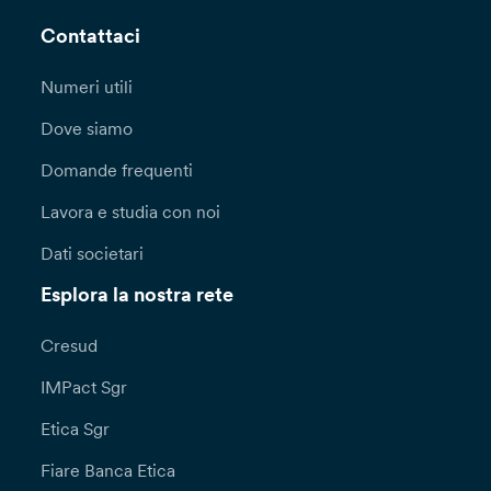
Contattaci
Numeri utili
Dove siamo
Domande frequenti
Lavora e studia con noi
Dati societari
Esplora la nostra rete
Cresud
IMPact Sgr
Etica Sgr
Fiare Banca Etica