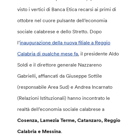
visto i vertici di Banca Etica recarsi ai primi di
ottobre nel cuore pulsante dell’economia
sociale calabrese e dello Stretto. Dopo
l’
inaugurazione della nuova filiale a Reggio
Calabria di qualche mese fa
, il presidente Aldo
Soldi e il direttore generale Nazzareno
Gabrielli, affiancati da Giuseppe Sottile
(responsabile Area Sud) e Andrea Incarnato
(Relazioni Istituzionali) hanno incontrato le
realtà dell’economia sociale calabrese a
Cosenza, Lamezia Terme, Catanzaro, Reggio
Calabria e Messina
.