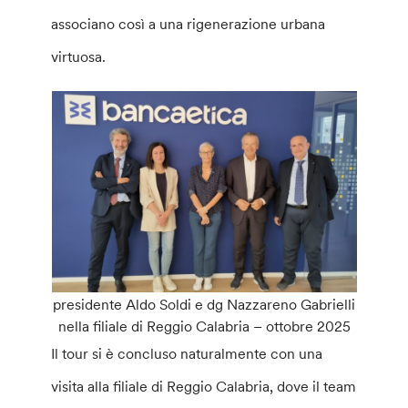
associano così a una rigenerazione urbana
virtuosa.
presidente Aldo Soldi e dg Nazzareno Gabrielli
nella filiale di Reggio Calabria – ottobre 2025
Il tour si è concluso naturalmente con una
visita alla filiale di Reggio Calabria, dove il team