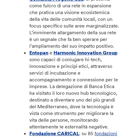
come fulcro di una rete in espansione
che pratica una visione ecosistemica
della vita delle comunità locali, con un
focus specifico sulle aree marginalizzate.
L’imminente allargamento della sua rete
è un segnale che fa ben sperare per
l’ampliamento del suo impatto positivo.
Entopan
e
Harmonic Innovation Group
sono capaci di coniugare
hi-tech,
innovazione e principi etici, attraverso
servizi di incubazione e
accompagnamento e connessione per le
imprese. La delegazione di Banca Etica
ha visitato il loro nuovo hub tecnologico,
destinato a diventare uno dei più grandi
del Mediterraneo, dove la tecnologia è
vista come strumento per migliorare la
vita delle persone, monitorando
attentamente le esternalità negative.
Fondazione CARICAL
: su 85
fondazioni