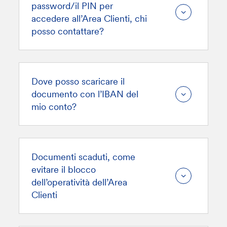
password/il PIN per
accedere all’Area Clienti, chi
posso contattare?
Dove posso scaricare il
documento con l’IBAN del
mio conto?
Documenti scaduti, come
evitare il blocco
dell’operatività dell’Area
Clienti