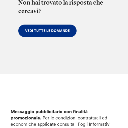
Non hai trovato la risposta che
cercavi?
VEDI TUTTE LE DOMANDE
Messaggio pubblicitario con finalità
promozionale.
Per le condizioni contrattuali ed
economiche applicate consulta i Fogli Informativi