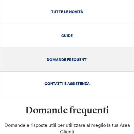
TUTTE LE NOVITÀ
GUIDE
DOMANDE FREQUENTI
CONTATTI E ASSISTENZA
Domande frequenti
Domande e risposte utili per utilizzare al meglio la tua Area
Clienti