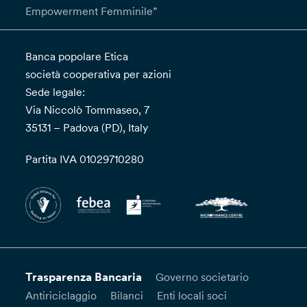
Empowerment Femminile”
Banca popolare Etica
società cooperativa per azioni
Sede legale:
Via Niccolò Tommaseo, 7
35131 – Padova (PD), Italy
Partita IVA 01029710280
Trasparenza Bancaria
Governo societario
Antiriciclaggio
Bilanci
Enti locali soci