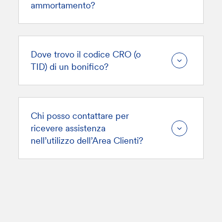
ammortamento?
Dove trovo il codice CRO (o
TID) di un bonifico?
Chi posso contattare per
ricevere assistenza
nell’utilizzo dell’Area Clienti?