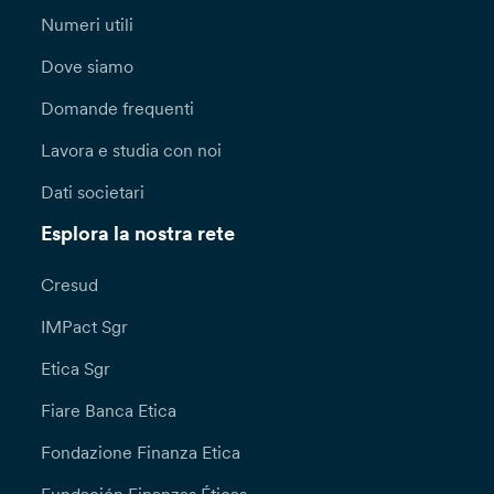
Numeri utili
Dove siamo
Domande frequenti
Lavora e studia con noi
Dati societari
Esplora la nostra rete
Cresud
IMPact Sgr
Etica Sgr
Fiare Banca Etica
Fondazione Finanza Etica