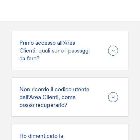
Primo accesso all’Area
Clienti: quali sono i passaggi
da fare?
Non ricordo il codice utente
dell’Area Clienti, come
posso recuperarlo?
Ho dimenticato la