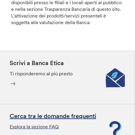
disponibili presso le filiali e i locali aperti al pubblico
e nella sezione Trasparenza Bancaria di questo sito.
L’attivazione dei prodotti/servizi presentati è
soggetta alla valutazione della Banca.
Scrivi a Banca Etica
Ti risponderemo al più presto
Cerca tra le domande frequenti
Esplora la sezione FAQ