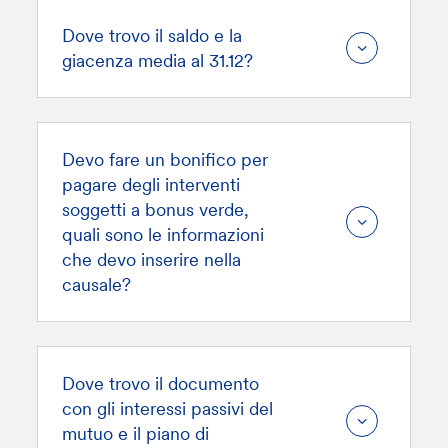
Dove trovo il saldo e la
giacenza media al 31.12?
Devo fare un bonifico per
pagare degli interventi
soggetti a bonus verde,
quali sono le informazioni
che devo inserire nella
causale?
Dove trovo il documento
con gli interessi passivi del
mutuo e il piano di