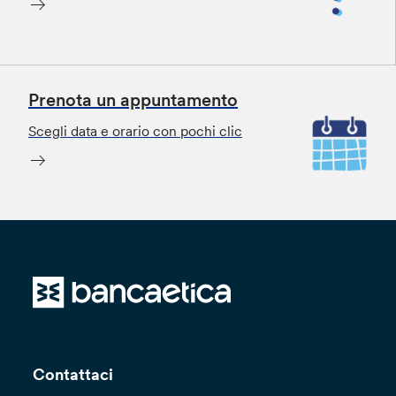
Prenota un appuntamento
Scegli data e orario con pochi clic
Contattaci