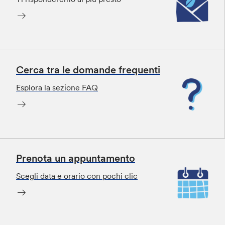
Cerca tra le domande frequenti
Esplora la sezione FAQ
Prenota un appuntamento
Scegli data e orario con pochi clic