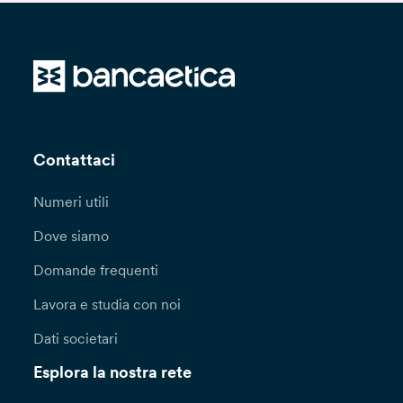
Contattaci
Numeri utili
Dove siamo
Domande frequenti
Lavora e studia con noi
Dati societari
Esplora la nostra rete