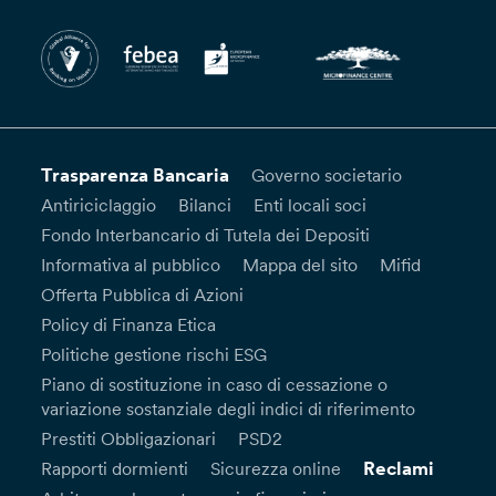
Trasparenza Bancaria
Governo societario
Antiriciclaggio
Bilanci
Enti locali soci
Fondo Interbancario di Tutela dei Depositi
Informativa al pubblico
Mappa del sito
Mifid
Offerta Pubblica di Azioni
Policy di Finanza Etica
Politiche gestione rischi ESG
Piano di sostituzione in caso di cessazione o
variazione sostanziale degli indici di riferimento
Prestiti Obbligazionari
PSD2
Reclami
Rapporti dormienti
Sicurezza online