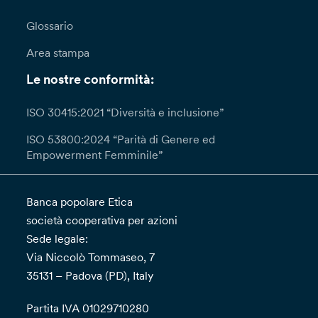
Glossario
Area stampa
Le nostre conformità:
ISO 30415:2021 “Diversità e inclusione”
ISO 53800:2024 “Parità di Genere ed
Empowerment Femminile”
Banca popolare Etica
società cooperativa per azioni
Sede legale:
Via Niccolò Tommaseo, 7
35131 – Padova (PD), Italy
Partita IVA 01029710280