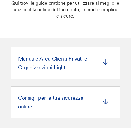
Qui trovi le guide pratiche per utilizzare al meglio le
funzionalità online del tuo conto, in modo semplice
e sicuro.
Manuale Area Clienti Privati e
Organizzazioni Light
Consigli per la tua sicurezza
online