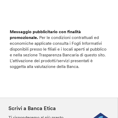
Messaggio pubblicitario con finalità
promozionale.
Per le condizioni contrattuali ed
economiche applicate consulta i Fogli Informativi
disponibili presso le filiali e i locali aperti al pubblico
e nella sezione Trasparenza Bancaria di questo sito.
L’attivazione dei prodotti/servizi presentati è
soggetta alla valutazione della Banca.
Scrivi a Banca Etica
Ti risponderemo al più presto