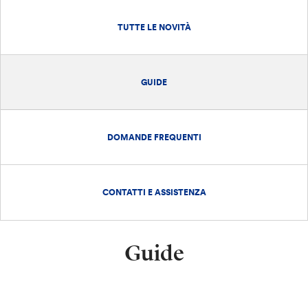
TUTTE LE NOVITÀ
GUIDE
DOMANDE FREQUENTI
CONTATTI E ASSISTENZA
Guide