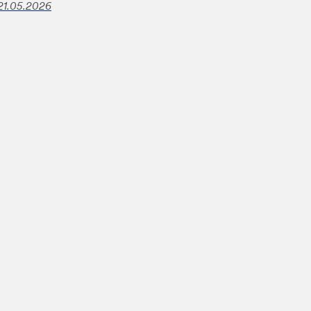
21.05.2026