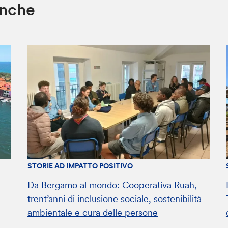
anche
STORIE AD IMPATTO POSITIVO
Da Bergamo al mondo: Cooperativa Ruah,
trent’anni di inclusione sociale, sostenibilità
ambientale e cura delle persone