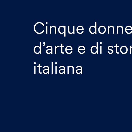
Cinque donne
d’arte e di sto
italiana