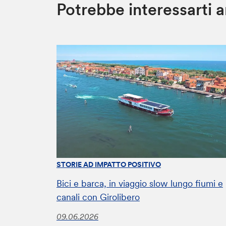
Potrebbe interessarti 
STORIE AD IMPATTO POSITIVO
Bici e barca, in viaggio slow lungo fiumi e
canali con Girolibero
09.06.2026