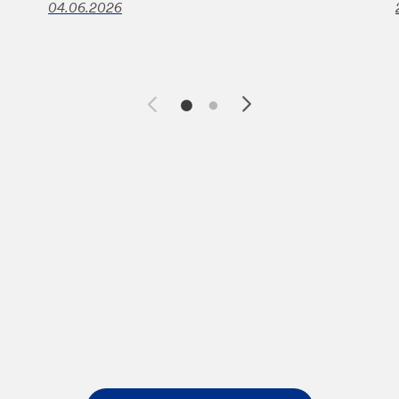
04.06.2026