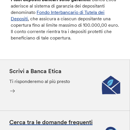
aderisce al sistema di garanzia dei depositanti
denominato
Fondo Interbancario di Tutela dei
Depositi
, che assicura a ciascun depositante una
copertura fino al limite massimo di 100.000,00 euro.
Il conto corrente rientra tra i depositi protetti che
beneficiano di tale copertura.
Scrivi a Banca Etica
Ti risponderemo al più presto
Cerca tra le domande frequenti