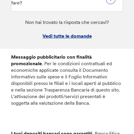
fare?
Non hai trovato la risposta che cercavi?
Vedi tutte le domande
Messaggio pubblicitario con finalità
promozionale
. Per le condizioni contrattuali ed
economiche applicate consulta il Documento
informativo sulle spese e il Foglio Informativo
disponibili presso le filiali e i locali aperti al pubblico
e nella sezione Trasparenza Bancaria di questo sito.
L’attivazione dei prodotti/servizi presentati è
soggetta alla valutazione della Banca.
I tuoi depositi bancari sono garantiti.
Banca Etica