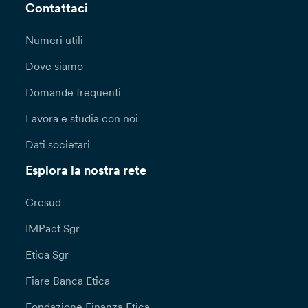
Contattaci
Numeri utili
Dove siamo
Domande frequenti
Lavora e studia con noi
Dati societari
Esplora la nostra rete
Cresud
IMPact Sgr
Etica Sgr
Fiare Banca Etica
Fondazione Finanza Etica