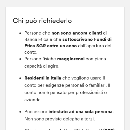
Chi può richiederlo
Persone che
non sono ancora clienti
di
Banca Etica e che
sottoscrivono Fondi di
Etica SGR entro un anno
dall’apertura del
conto.
Persone fisiche
maggiorenni
con piena
capacità di agire.
Residenti in Italia
che vogliono usare il
conto per esigenze personali o familiari. Il
conto non è pensato per professionisti o
aziende.
Può essere
intestato ad una sola persona
.
Non sono previste deleghe a terzi.