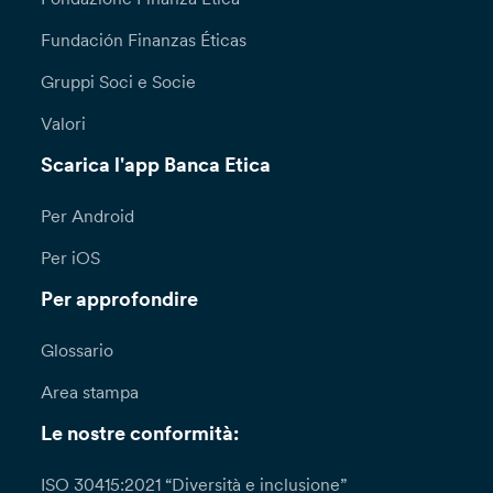
Fundación Finanzas Éticas
Gruppi Soci e Socie
Valori
Scarica l'app Banca Etica
Per Android
Per iOS
Per approfondire
Glossario
Area stampa
Le nostre conformità:
ISO 30415:2021 “Diversità e inclusione”