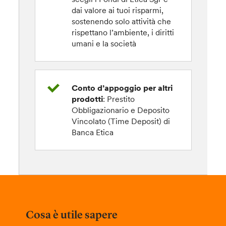
dai valore ai tuoi risparmi,
sostenendo solo attività che
rispettano l’ambiente, i diritti
umani e la società
Conto d’appoggio per altri
prodotti
: Prestito
Obbligazionario e Deposito
Vincolato (Time Deposit) di
Banca Etica
Cosa è utile sapere