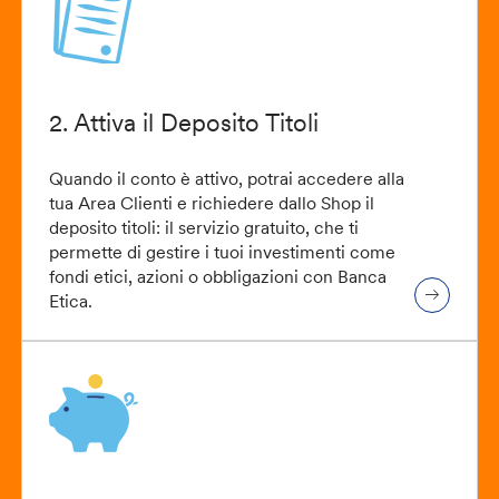
2. Attiva il Deposito Titoli
Quando il conto è attivo, potrai accedere alla
tua Area Clienti e richiedere dallo Shop il
deposito titoli: il servizio gratuito, che ti
permette di gestire i tuoi investimenti come
fondi etici, azioni o obbligazioni con Banca
Etica.