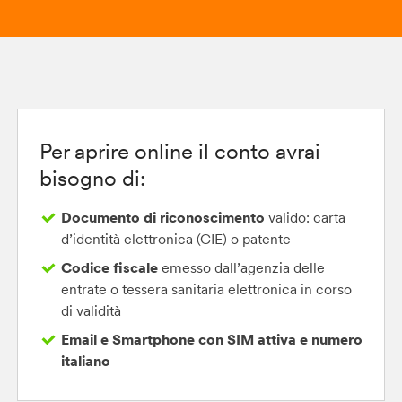
Per aprire online il conto avrai
bisogno di:
Documento di riconoscimento
valido: carta
d’identità
elettronica (CIE)
o patente
Codice fiscale
emesso dall’agenzia delle
entrate o tessera sanitaria elettronica in corso
di validità
Email e Smartphone
con SIM attiva e numero
italiano