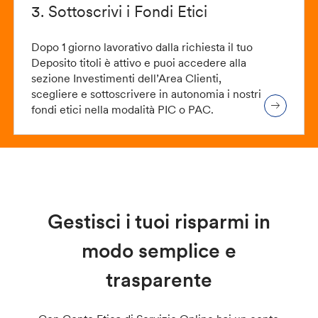
3. Sottoscrivi i Fondi Etici
Dopo 1 giorno lavorativo dalla richiesta il tuo
Deposito titoli è attivo e puoi accedere alla
sezione Investimenti dell’Area Clienti,
scegliere e sottoscrivere in autonomia i nostri
fondi etici nella modalità PIC o PAC.
Gestisci i tuoi risparmi in
modo semplice e
trasparente