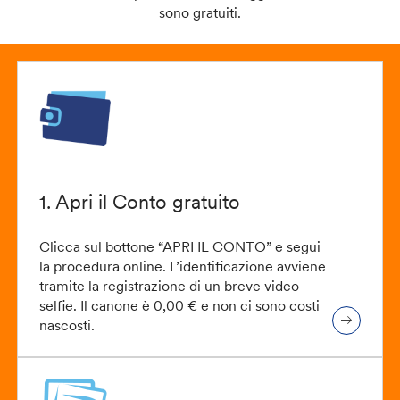
sono gratuiti.
1. Apri il Conto gratuito
Clicca sul bottone “APRI IL CONTO” e segui
la procedura online. L’identificazione avviene
tramite la registrazione di un breve video
selfie. Il canone è 0,00 € e non ci sono costi
nascosti.