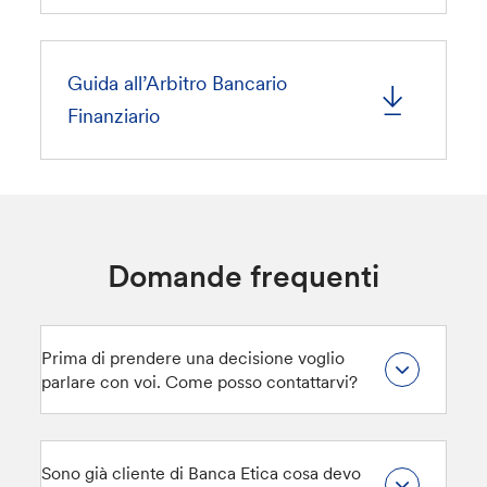
Guida all’Arbitro Bancario
Finanziario
Domande frequenti
Prima di prendere una decisione voglio
parlare con voi. Come posso contattarvi?
Sono già cliente di Banca Etica cosa devo