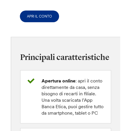
APRI IL CONTO
Principali caratteristiche
Apertura online
: apri il conto
direttamente da casa, senza
bisogno di recarti in filiale.
Una volta scaricata l’App
Banca Etica, puoi gestire tutto
da smartphone, tablet o PC