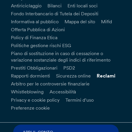
Antiriciclaggio
Bilanci
Enti locali soci
Fondo Interbancario di Tutela dei Depositi
Informativa al pubblico
Mappa del sito
Mifid
Offerta Pubblica di Azioni
Policy di Finanza Etica
Politiche gestione rischi ESG
Piano di sostituzione in caso di cessazione o
variazione sostanziale degli indici di riferimento
Prestiti Obbligazionari
PSD2
Reclami
Rapporti dormienti
Sicurezza online
Arbitro per le controversie finanziarie
Whistleblowing
Accessibilità
Privacy e cookie policy
Termini d’uso
Preferenze cookie