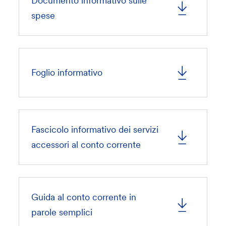
Documento informativo sulle
spese
Foglio informativo
Fascicolo informativo dei servizi
accessori al conto corrente
Guida al conto corrente in
parole semplici