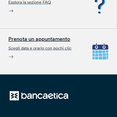
Esplora la sezione FAQ
Prenota un appuntamento
Scegli data e orario con pochi clic