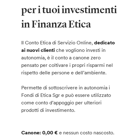
per i tuoi investimenti
in Finanza Etica
Il Conto Etica di Servizio Online,
dedicato
ai nuovi clienti
che vogliono investi in
autonomia, è il conto a canone zero
pensato per coltivare i propri risparmi nel
rispetto delle persone e dell’ambiente.
Permette di sottoscrivere in autonomia i
Fondi di Etica Sgr e può essere utilizzato
come conto d’appoggio per ulteriori
prodotti di investimento.
Canone: 0,00 €
e nessun costo nascosto.