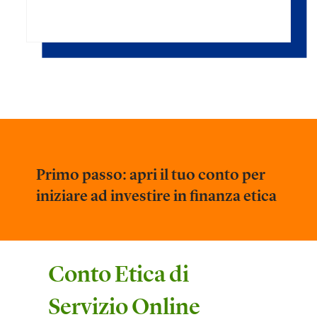
Primo passo: apri il tuo conto per
iniziare ad investire in finanza etica
Conto Etica di
Servizio Online