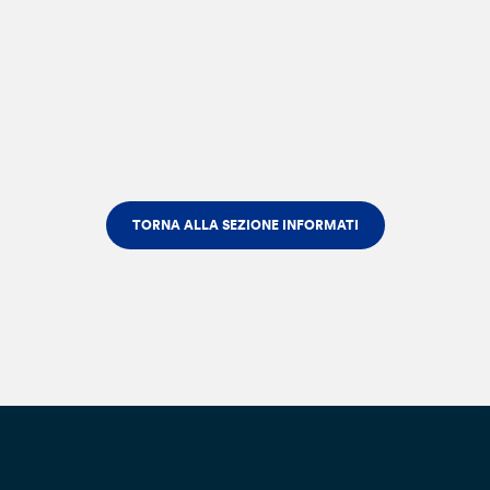
TORNA ALLA SEZIONE INFORMATI