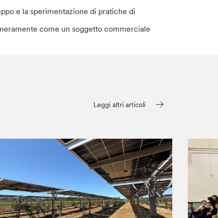
uppo e la sperimentazione di pratiche di
à meramente come un soggetto commerciale
Leggi altri articoli