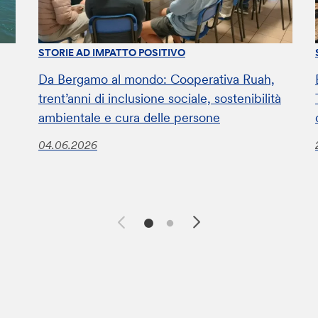
STORIE AD IMPATTO POSITIVO
Da Bergamo al mondo: Cooperativa Ruah,
trent’anni di inclusione sociale, sostenibilità
ambientale e cura delle persone
04.06.2026