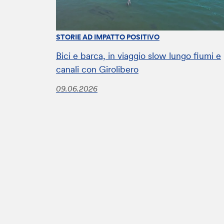
STORIE AD IMPATTO POSITIVO
Bici e barca, in viaggio slow lungo fiumi e
canali con Girolibero
09.06.2026