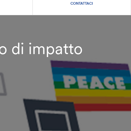
CONTATTACI
o di impatto