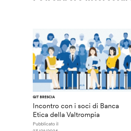
GIT BRESCIA
Incontro con i soci di Banca
Etica della Valtrompia
Pubblicato il