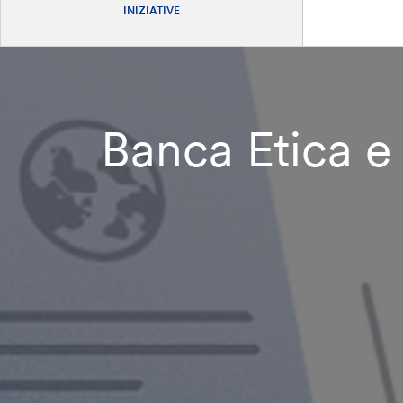
INIZIATIVE
Banca Etica e