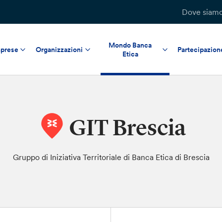
Dove siam
Mondo Banca
prese
Organizzazioni
Partecipazion
Etica
GIT Brescia
Gruppo di Iniziativa Territoriale di Banca Etica di Brescia