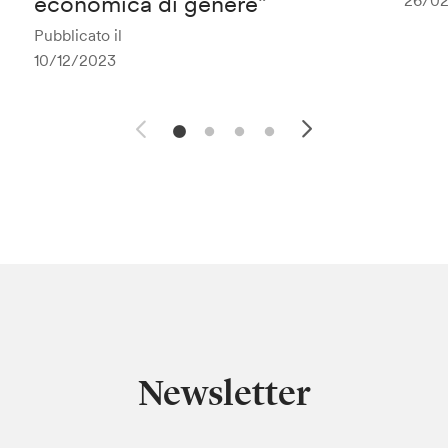
economica di genere”
26/0
Pubblicato il
10/12/2023
Newsletter