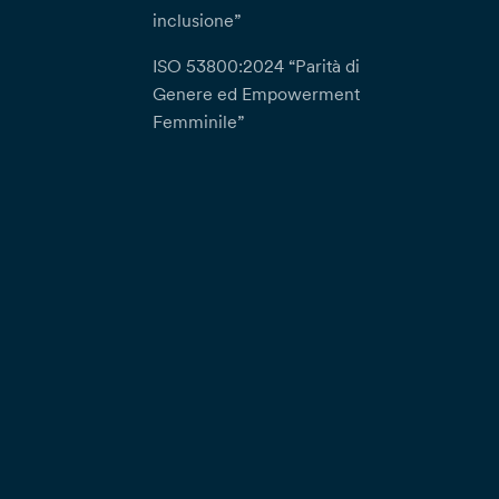
inclusione”
ISO 53800:2024 “Parità di
Genere ed Empowerment
Femminile”