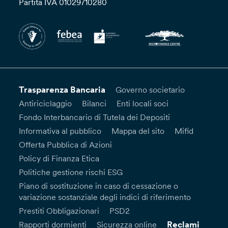
Partita IVA 01029710280
Trasparenza Bancaria
Governo societario
Antiriciclaggio
Bilanci
Enti locali soci
Fondo Interbancario di Tutela dei Depositi
Informativa al pubblico
Mappa del sito
Mifid
Offerta Pubblica di Azioni
Policy di Finanza Etica
Politiche gestione rischi ESG
Piano di sostituzione in caso di cessazione o
variazione sostanziale degli indici di riferimento
Prestiti Obbligazionari
PSD2
Reclami
Rapporti dormienti
Sicurezza online