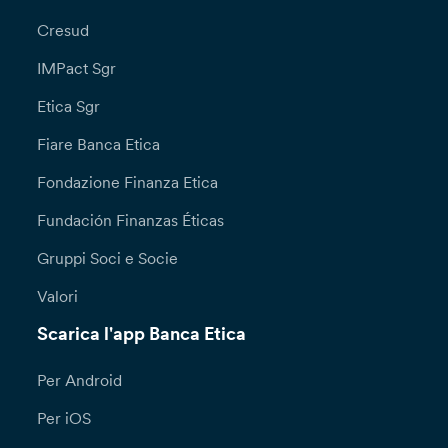
Cresud
IMPact Sgr
Etica Sgr
Fiare Banca Etica
Fondazione Finanza Etica
Fundación Finanzas Éticas
Gruppi Soci e Socie
Valori
Scarica l'app Banca Etica
Per Android
Per iOS