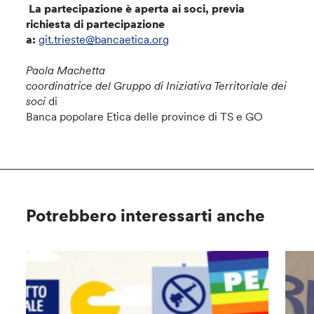
La partecipazione è aperta ai soci, previa
richiesta di partecipazione
a:
git.trieste@bancaetica.org
Paola Machetta
coordinatrice del Gruppo di Iniziativa Territoriale dei
soci
di
Banca popolare Etica delle province di TS e GO
Potrebbero interessarti anche