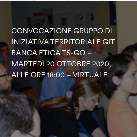
CONVOCAZIONE GRUPPO DI
INIZIATIVA TERRITORIALE GIT
BANCA ETICA TS-GO –
MARTEDÌ 20 OTTOBRE 2020,
ALLE ORE 18:00 – VIRTUALE