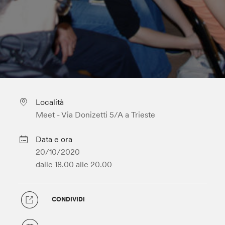
Località
Meet - Via Donizetti 5/A a Trieste
Data e ora
20/10/2020
dalle 18.00
alle 20.00
CONDIVIDI