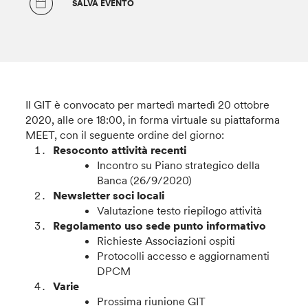
SALVA EVENTO
Il GIT è convocato per martedì martedì 20 ottobre
2020, alle ore 18:00, in forma virtuale su piattaforma
MEET, con il seguente ordine del giorno:
Resoconto attività recenti
Incontro su Piano strategico della
Banca (26/9/2020)
Newsletter soci locali
Valutazione testo riepilogo attività
Regolamento uso sede punto informativo
Richieste Associazioni ospiti
Protocolli accesso e aggiornamenti
DPCM
Varie
Prossima riunione GIT