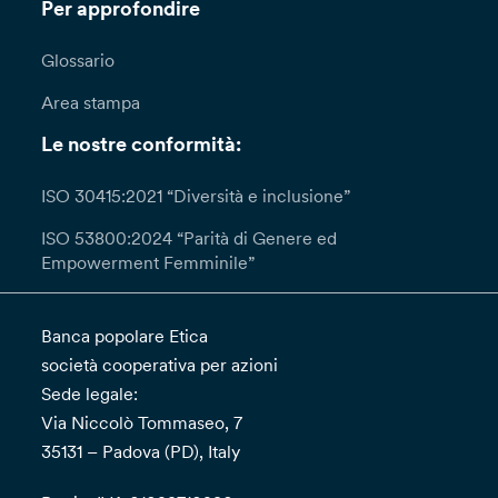
Per approfondire
Glossario
Area stampa
Le nostre conformità:
ISO 30415:2021 “Diversità e inclusione”
ISO 53800:2024 “Parità di Genere ed
Empowerment Femminile”
Banca popolare Etica
società cooperativa per azioni
Sede legale:
Via Niccolò Tommaseo, 7
35131 – Padova (PD), Italy