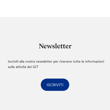
Newsletter
Iscriviti alla nostra newsletter per ricevere tutte le informazioni
sulle attività del GIT
ISCRIVITI