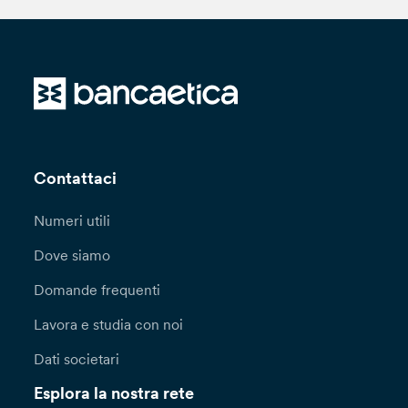
Contattaci
Numeri utili
Dove siamo
Domande frequenti
Lavora e studia con noi
Dati societari
Esplora la nostra rete