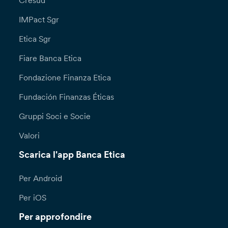
Cresud
IMPact Sgr
Etica Sgr
Fiare Banca Etica
Fondazione Finanza Etica
Fundación Finanzas Éticas
Gruppi Soci e Socie
Valori
Scarica l'app Banca Etica
Per Android
Per iOS
Per approfondire