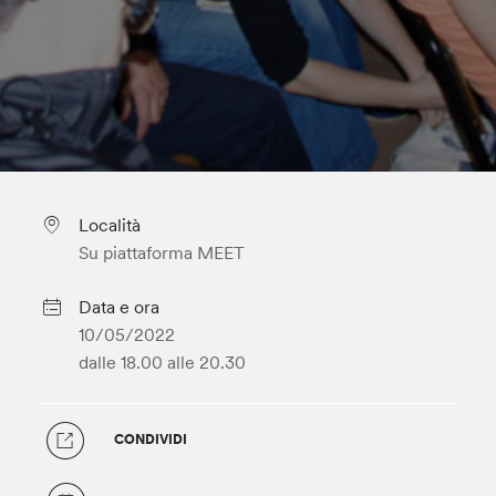
Località
Su piattaforma MEET
Data e ora
10/05/2022
dalle 18.00
alle 20.30
CONDIVIDI