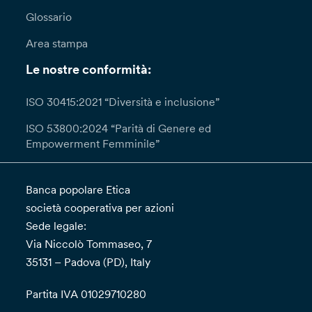
Glossario
Area stampa
Le nostre conformità:
ISO 30415:2021 “Diversità e inclusione”
ISO 53800:2024 “Parità di Genere ed
Empowerment Femminile”
Banca popolare Etica
società cooperativa per azioni
Sede legale:
Via Niccolò Tommaseo, 7
35131 – Padova (PD), Italy
Partita IVA 01029710280