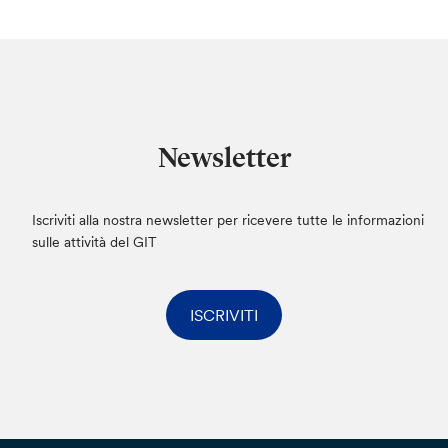
Newsletter
Iscriviti alla nostra newsletter per ricevere tutte le informazioni
sulle attività del GIT
ISCRIVITI