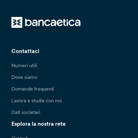
Contattaci
Numeri utili
Dove siamo
Domande frequenti
Lavora e studia con noi
Dati societari
Esplora la nostra rete