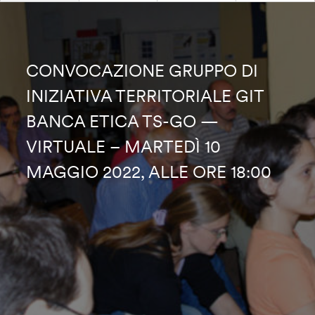
CONVOCAZIONE GRUPPO DI
INIZIATIVA TERRITORIALE GIT
BANCA ETICA TS-GO —
VIRTUALE – MARTEDÌ 10
MAGGIO 2022, ALLE ORE 18:00