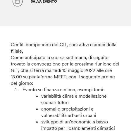
SALVA EVENTO
Gentili componenti del GIT, soci attivi e amici della
filiale,
Come anticipato la scorsa settimana, di seguito
trovate la convocazione per la prossima riunione del
GIT, che si terrà martedì 10 maggio 2022 alle ore
18.00 su piattaforma MEET, con il seguente ordine
del giorno:
Evento su finanza e clima, esempi temi:
variabilità clima e modellazione
scenari futuri
anomalie precipitazioni e
vulnerabilità arbusti urbani
sviluppo di un’economia a basso
impatto per i cambiamenti climatici