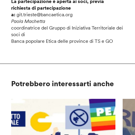
La partecipazione è aperta ai soci, previa
richiesta di partecipazione
a:
git.trieste@bancaetica.org
Paola Machetta
coordinatrice del Gruppo di Iniziativa Territoriale dei
soci di
Banca popolare Etica delle province di TS e GO
Potrebbero interessarti anche