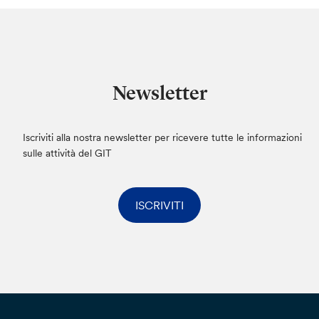
Newsletter
Iscriviti alla nostra newsletter per ricevere tutte le informazioni
sulle attività del GIT
ISCRIVITI