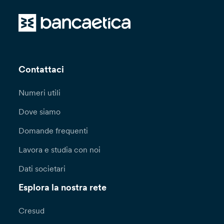
Contattaci
Numeri utili
Dove siamo
Domande frequenti
Lavora e studia con noi
Dati societari
Esplora la nostra rete
Cresud