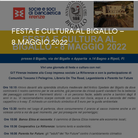
FESTA E CULTURA AL BIGALLO –
8 MAGGIO 2022