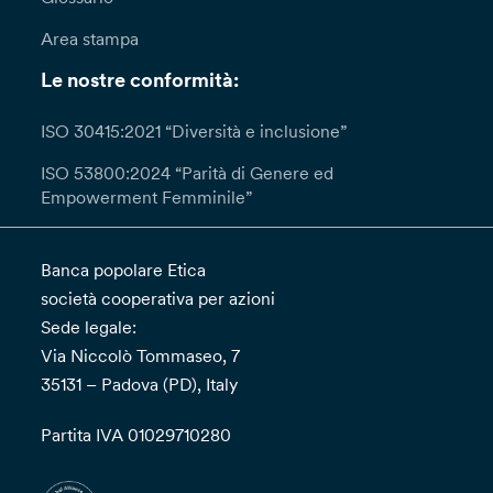
Area stampa
Le nostre conformità:
ISO 30415:2021 “Diversità e inclusione”
ISO 53800:2024 “Parità di Genere ed
Empowerment Femminile”
Banca popolare Etica
società cooperativa per azioni
Sede legale:
Via Niccolò Tommaseo, 7
35131 – Padova (PD), Italy
Partita IVA 01029710280