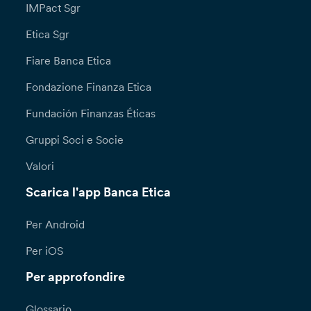
IMPact Sgr
Etica Sgr
Fiare Banca Etica
Fondazione Finanza Etica
Fundación Finanzas Éticas
Gruppi Soci e Socie
Valori
Scarica l'app Banca Etica
Per Android
Per iOS
Per approfondire
Glossario