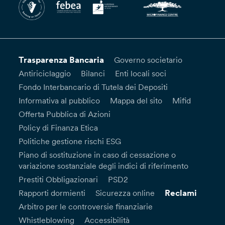
Trasparenza Bancaria
Governo societario
Antiriciclaggio
Bilanci
Enti locali soci
Fondo Interbancario di Tutela dei Depositi
Informativa al pubblico
Mappa del sito
Mifid
Offerta Pubblica di Azioni
Policy di Finanza Etica
Politiche gestione rischi ESG
Piano di sostituzione in caso di cessazione o
variazione sostanziale degli indici di riferimento
Prestiti Obbligazionari
PSD2
Reclami
Rapporti dormienti
Sicurezza online
Arbitro per le controversie finanziarie
Whistleblowing
Accessibilità