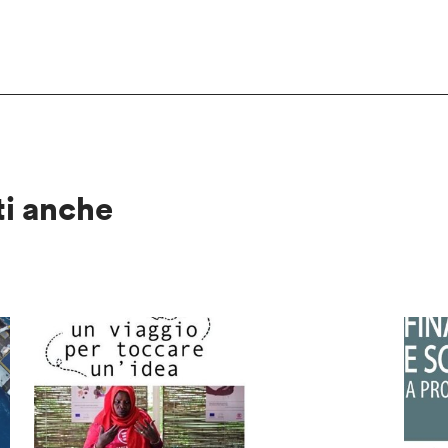
ti anche