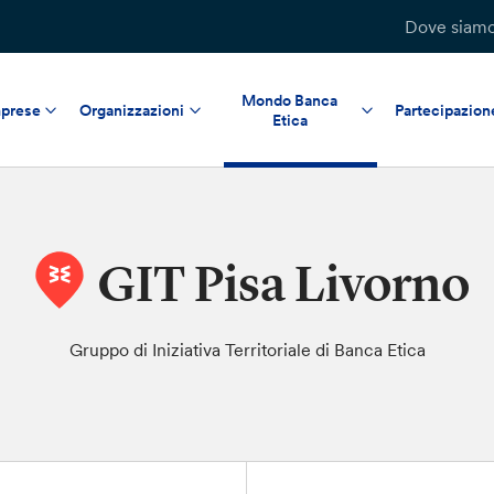
Dove siam
Mondo Banca
prese
Organizzazioni
Partecipazion
Etica
GIT Pisa Livorno
Gruppo di Iniziativa Territoriale di Banca Etica