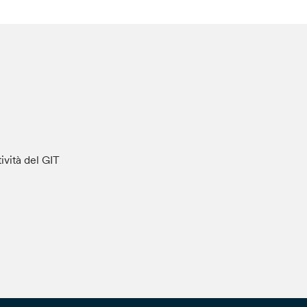
tività del GIT