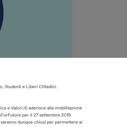
 Studenti e Liberi Cittadini.
ca e Valori.it) aderisce alla mobilitazione
sForFuture per il 27 settembre 2019.
agna saranno dunque chiusi per permettere ai