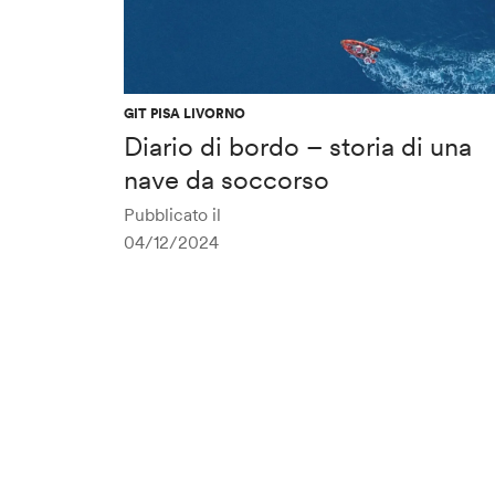
GIT PISA LIVORNO
Diario di bordo – storia di una
nave da soccorso
Pubblicato il
04/12/2024