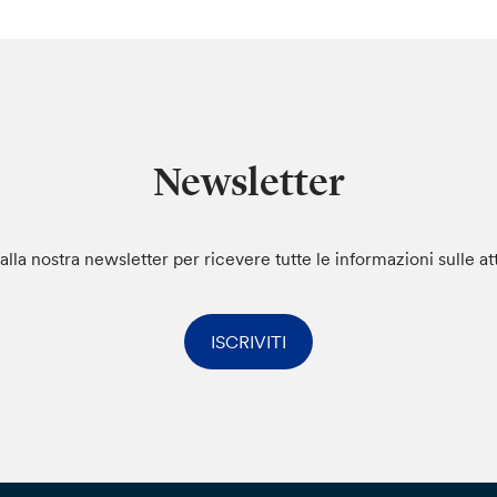
Newsletter
i alla nostra newsletter per ricevere tutte le informazioni sulle at
ISCRIVITI