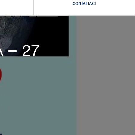
CONTATTACI
 – 27