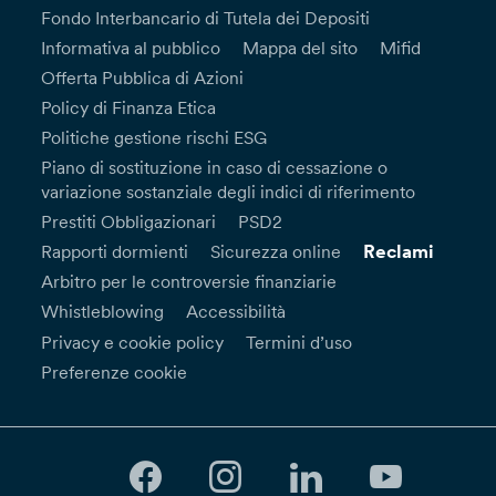
Fondo Interbancario di Tutela dei Depositi
Informativa al pubblico
Mappa del sito
Mifid
Offerta Pubblica di Azioni
Policy di Finanza Etica
Politiche gestione rischi ESG
Piano di sostituzione in caso di cessazione o
variazione sostanziale degli indici di riferimento
Prestiti Obbligazionari
PSD2
Reclami
Rapporti dormienti
Sicurezza online
Arbitro per le controversie finanziarie
Whistleblowing
Accessibilità
Privacy e cookie policy
Termini d’uso
Preferenze cookie