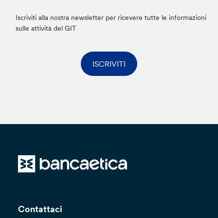
Iscriviti alla nostra newsletter per ricevere tutte le informazioni
sulle attività del GIT
ISCRIVITI
Contattaci