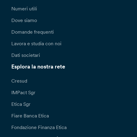
Numeri utili
Dove siamo
Domande frequenti
Lavora e studia con noi
Dati societari
Esplora la nostra rete
Cresud
IMPact Sgr
Etica Sgr
Fiare Banca Etica
Fondazione Finanza Etica