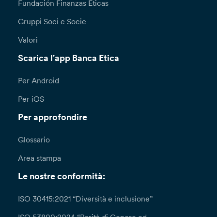
Fundación Finanzas Éticas
Gruppi Soci e Socie
Valori
Scarica l'app Banca Etica
Per Android
Per iOS
Per approfondire
Glossario
Area stampa
Le nostre conformità:
ISO 30415:2021 “Diversità e inclusione”