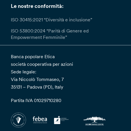
Le nostre conformità:
ISO 30415:2021 “Diversità e inclusione”
ISO 53800:2024 “Parità di Genere ed
Empowerment Femminile”
Banca popolare Etica
società cooperativa per azioni
Sede legale:
Via Niccolò Tommaseo, 7
35131 – Padova (PD), Italy
Partita IVA 01029710280