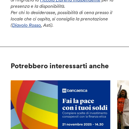
presenza e la disponibilità.
Per chi lo desiderasse, possibilità di cena presso il
locale che ci ospita, si consiglia la prenotazione
(
Diavolo Rosso
, Asti).
Potrebbero interessarti anche