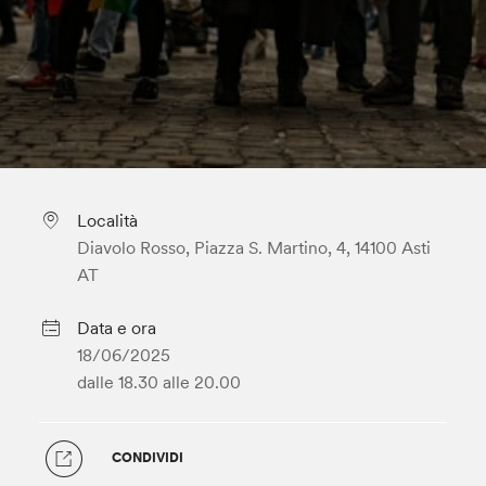
Località
Diavolo Rosso, Piazza S. Martino, 4, 14100 Asti
AT
Data e ora
18/06/2025
dalle 18.30
alle 20.00
CONDIVIDI