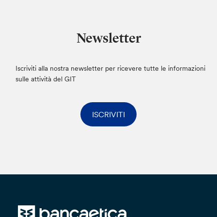
Newsletter
Iscriviti alla nostra newsletter per ricevere tutte le informazioni
sulle attività del GIT
ISCRIVITI