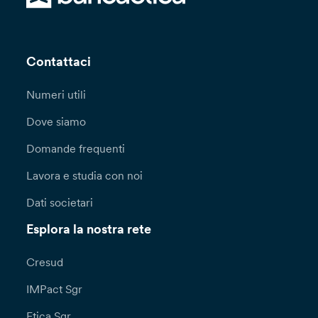
Contattaci
Numeri utili
Dove siamo
Domande frequenti
Lavora e studia con noi
Dati societari
Esplora la nostra rete
Cresud
IMPact Sgr
Etica Sgr