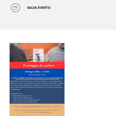
SALVA EVENTO