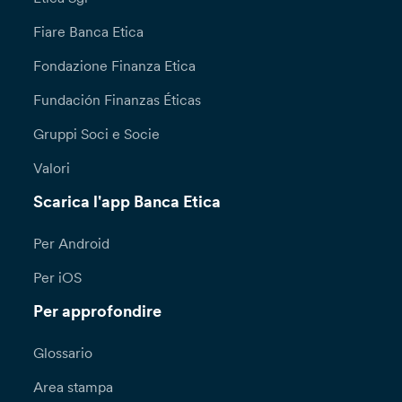
Fiare Banca Etica
Fondazione Finanza Etica
Fundación Finanzas Éticas
Gruppi Soci e Socie
Valori
Scarica l'app Banca Etica
Per Android
Per iOS
Per approfondire
Glossario
Area stampa