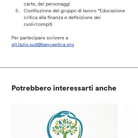
carte, dei personaggi
Costituzione del gruppo di lavoro “Educazione
critica alla finanza e definizione dei
ruoli/compiti
Per partecipare scrivere a
git.lazio.sud@bancaetica.org
Potrebbero interessarti anche