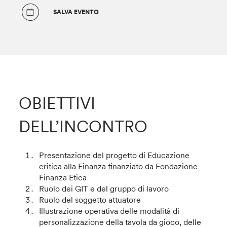
SALVA EVENTO
OBIETTIVI
DELL’INCONTRO
Presentazione del progetto di Educazione
critica alla Finanza finanziato da Fondazione
Finanza Etica
Ruolo dei GIT e del gruppo di lavoro
Ruolo del soggetto attuatore
Illustrazione operativa delle modalità di
personalizzazione della tavola da gioco, delle