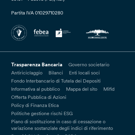
Partita IVA 01029710280
Trasparenza Bancaria
Governo societario
Antiriciclaggio
Bilanci
Enti locali soci
Fondo Interbancario di Tutela dei Depositi
Informativa al pubblico
Mappa del sito
Mifid
Offerta Pubblica di Azioni
Policy di Finanza Etica
Politiche gestione rischi ESG
Piano di sostituzione in caso di cessazione o
variazione sostanziale degli indici di riferimento