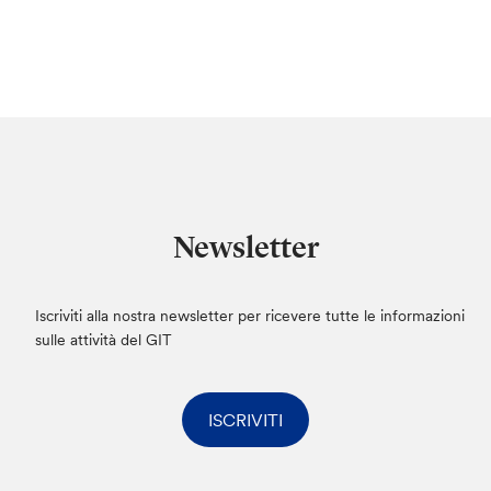
Newsletter
Iscriviti alla nostra newsletter per ricevere tutte le informazioni
sulle attività del GIT
ISCRIVITI