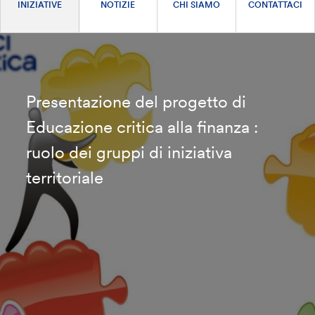
INIZIATIVE
NOTIZIE
CHI SIAMO
CONTATTACI
Presentazione del progetto di
Educazione critica alla finanza :
ruolo dei gruppi di iniziativa
territoriale