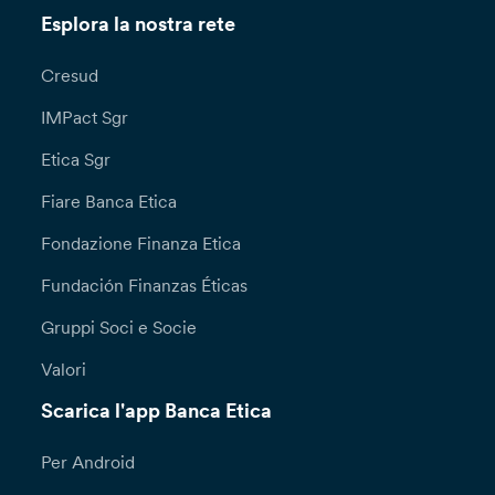
Esplora la nostra rete
Cresud
IMPact Sgr
Etica Sgr
Fiare Banca Etica
Fondazione Finanza Etica
Fundación Finanzas Éticas
Gruppi Soci e Socie
Valori
Scarica l'app Banca Etica
Per Android