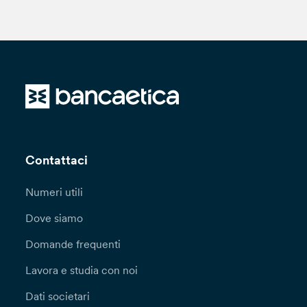
Contattaci
Numeri utili
Dove siamo
Domande frequenti
Lavora e studia con noi
Dati societari