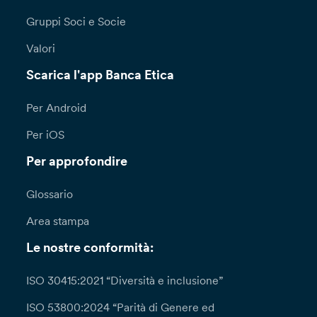
Gruppi Soci e Socie
Valori
Scarica l'app Banca Etica
Per Android
Per iOS
Per approfondire
Glossario
Area stampa
Le nostre conformità:
ISO 30415:2021 “Diversità e inclusione”
ISO 53800:2024 “Parità di Genere ed