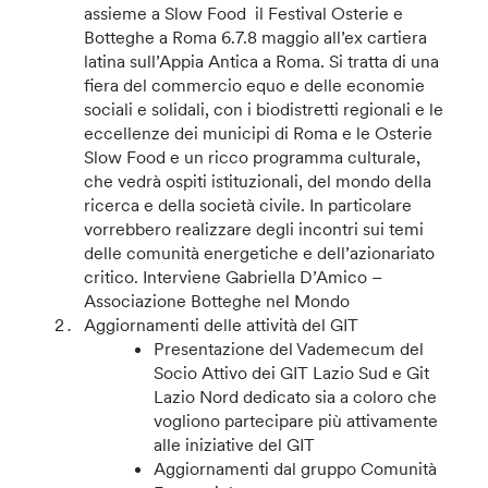
assieme a Slow Food il Festival Osterie e
Botteghe a Roma 6.7.8 maggio all’ex cartiera
latina sull’Appia Antica a Roma. Si tratta di una
fiera del commercio equo e delle economie
sociali e solidali, con i biodistretti regionali e le
eccellenze dei municipi di Roma e le Osterie
Slow Food e un ricco programma culturale,
che vedrà ospiti istituzionali, del mondo della
ricerca e della società civile. In particolare
vorrebbero realizzare degli incontri sui temi
delle comunità energetiche e dell’azionariato
critico. Interviene Gabriella D’Amico –
Associazione Botteghe nel Mondo
Aggiornamenti delle attività del GIT
Presentazione del Vademecum del
Socio Attivo dei GIT Lazio Sud e Git
Lazio Nord dedicato sia a coloro che
vogliono partecipare più attivamente
alle iniziative del GIT
Aggiornamenti dal gruppo Comunità