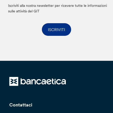
Iscriviti alla nostra newsletter per ricevere tutte le informazioni
sulle attività del GIT
ISCRIVITI
Contattaci