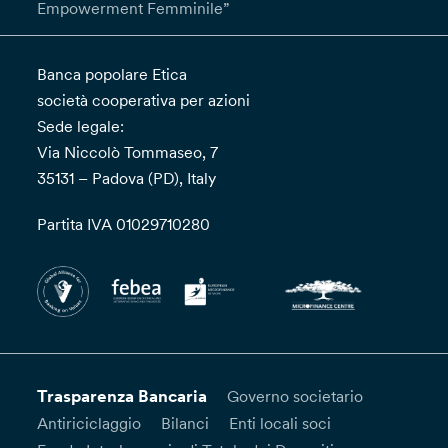
Empowerment Femminile”
Banca popolare Etica
società cooperativa per azioni
Sede legale:
Via Niccolò Tommaseo, 7
35131 – Padova (PD), Italy
Partita IVA 01029710280
Trasparenza Bancaria
Governo societario
Antiriciclaggio
Bilanci
Enti locali soci