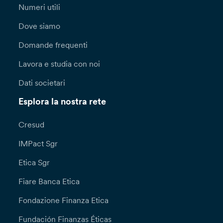
Numeri utili
Dove siamo
Domande frequenti
Lavora e studia con noi
Dati societari
Esplora la nostra rete
Cresud
IMPact Sgr
Etica Sgr
Fiare Banca Etica
Fondazione Finanza Etica
Fundación Finanzas Éticas