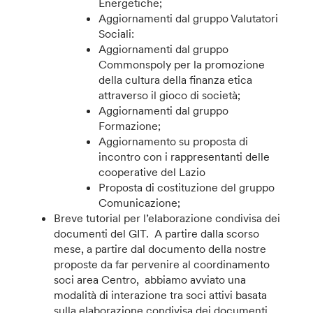
Energetiche;
Aggiornamenti dal gruppo Valutatori
Sociali:
Aggiornamenti dal gruppo
Commonspoly per la promozione
della cultura della finanza etica
attraverso il gioco di società;
Aggiornamenti dal gruppo
Formazione;
Aggiornamento su proposta di
incontro con i rappresentanti delle
cooperative del Lazio
Proposta di costituzione del gruppo
Comunicazione;
Breve tutorial per l’elaborazione condivisa dei
documenti del GIT. A partire dalla scorso
mese, a partire dal documento della nostre
proposte da far pervenire al coordinamento
soci area Centro, abbiamo avviato una
modalità di interazione tra soci attivi basata
sulla elaborazione condivisa dei documenti.