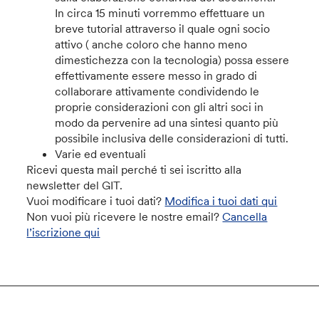
In circa 15 minuti vorremmo effettuare un
breve tutorial attraverso il quale ogni socio
attivo ( anche coloro che hanno meno
dimestichezza con la tecnologia) possa essere
effettivamente essere messo in grado di
collaborare attivamente condividendo le
proprie considerazioni con gli altri soci in
modo da pervenire ad una sintesi quanto più
possibile inclusiva delle considerazioni di tutti.
Varie ed eventuali
Ricevi questa mail perché ti sei iscritto alla
newsletter del GIT.
Vuoi modificare i tuoi dati?
Modifica i tuoi dati qui
Non vuoi più ricevere le nostre email?
Cancella
l’iscrizione qui