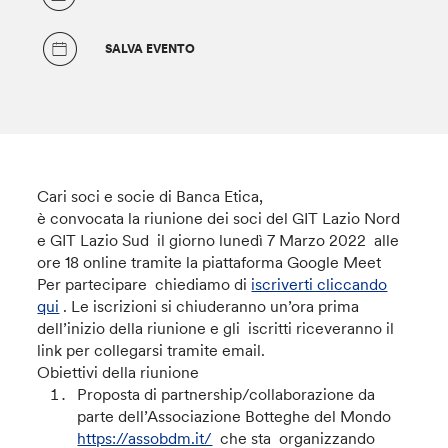
SALVA EVENTO
Cari soci e socie di Banca Etica,
è convocata la riunione dei soci del GIT Lazio Nord
e GIT Lazio Sud il giorno lunedì 7 Marzo 2022 alle
ore 18 online tramite la piattaforma Google Meet
Per partecipare chiediamo di
iscriverti cliccando
qui
. Le iscrizioni si chiuderanno un’ora prima
dell’inizio della riunione e gli iscritti riceveranno il
link per collegarsi tramite email.
Obiettivi della riunione
Proposta di partnership/collaborazione da
parte dell’Associazione Botteghe del Mondo
https://assobdm.it/
che sta organizzando