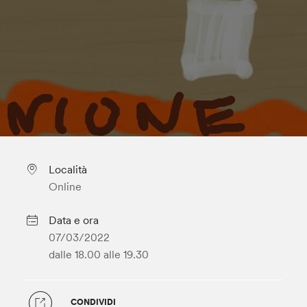
Località
Online
Data e ora
07/03/2022
dalle 18.00
alle 19.30
CONDIVIDI