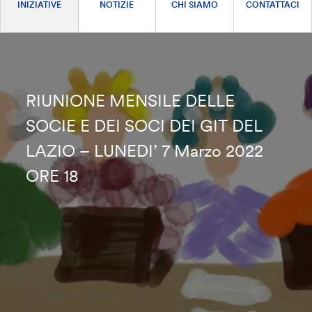
INIZIATIVE
NOTIZIE
CHI SIAMO
CONTATTACI
RIUNIONE MENSILE DELLE
SOCIE E DEI SOCI DEI GIT DEL
LAZIO – LUNEDI’ 7 Marzo 2022
ORE 18