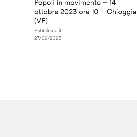
Popoli in movimento – 14
ottobre 2023 ore 10 – Chioggia
(VE)
Pubblicato il
27/09/2023