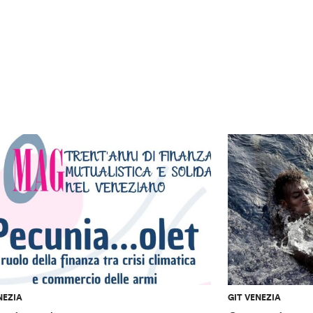
NEZIA
GIT VENEZIA