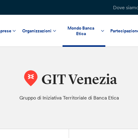
Dove siam
Mondo Banca
prese
Organizzazioni
Partecipazion
Etica
GIT Venezia
Gruppo di Iniziativa Territoriale di Banca Etica