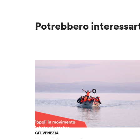
Potrebbero interessar
GIT VENEZIA