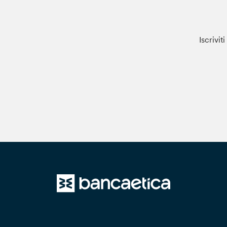
Iscrivit