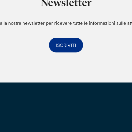
Newsletter
i alla nostra newsletter per ricevere tutte le informazioni sulle at
ISCRIVITI