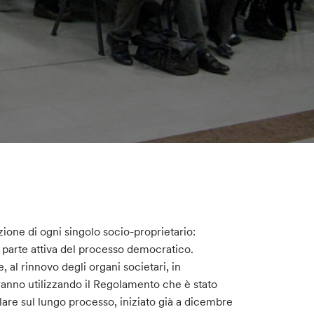
ione di ogni singolo socio-proprietario:
parte attiva del processo democratico.
 al rinnovo degli organi societari, in
ranno utilizzando il Regolamento che è stato
lare sul lungo processo, iniziato già a dicembre