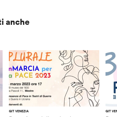
ti anche
GIT VENEZIA
GIT VE