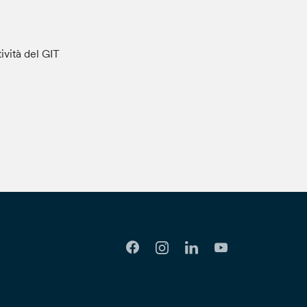
tività del GIT