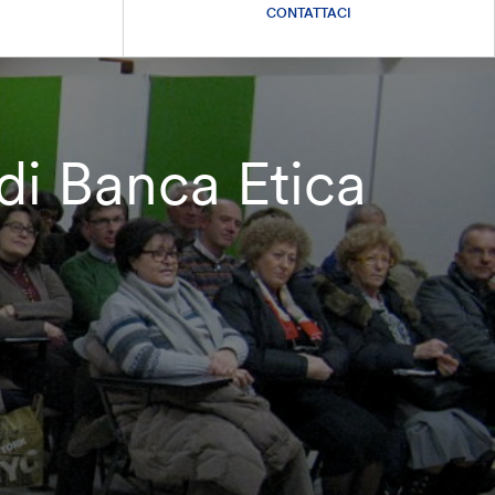
CONTATTACI
di Banca Etica