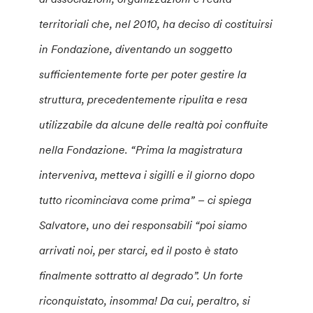
territoriali che, nel 2010, ha deciso di costituirsi
in Fondazione, diventando un soggetto
sufficientemente forte per poter gestire la
struttura, precedentemente ripulita e resa
utilizzabile da alcune delle realtà poi confluite
nella Fondazione. “Prima la magistratura
interveniva, metteva i sigilli e il giorno dopo
tutto ricominciava come prima” – ci spiega
Salvatore, uno dei responsabili “poi siamo
arrivati noi, per starci, ed il posto è stato
finalmente sottratto al degrado”. Un forte
riconquistato, insomma! Da cui, peraltro, si