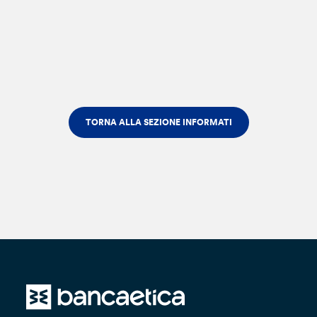
TORNA ALLA SEZIONE INFORMATI