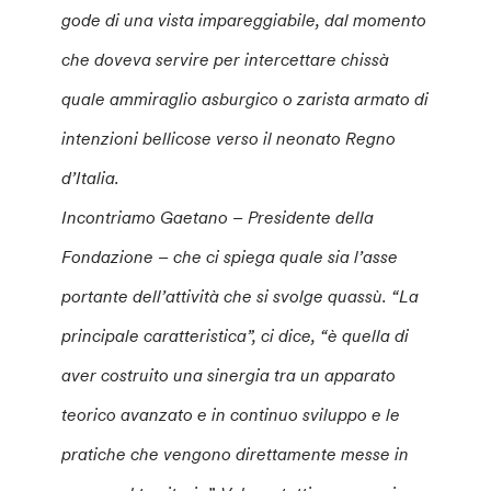
gode di una vista impareggiabile, dal momento
che doveva servire per intercettare chissà
quale ammiraglio asburgico o zarista armato di
intenzioni bellicose verso il neonato Regno
d’Italia.
Incontriamo Gaetano – Presidente della
Fondazione – che ci spiega quale sia l’asse
portante dell’attività che si svolge quassù. “La
principale caratteristica”, ci dice, “è quella di
aver costruito una sinergia tra un apparato
teorico avanzato e in continuo sviluppo e le
pratiche che vengono direttamente messe in