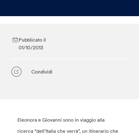
Pubblicato il
01/10/2013
Condividi
Eleonora e Giovanni sono in viaggio alla
ricerca “dell’Italia che verrà”, un itinerario che