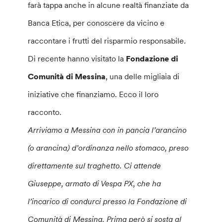
farà tappa anche in alcune realtà finanziate da
Banca Etica, per conoscere da vicino e
raccontare i frutti del risparmio responsabile.
Di recente hanno visitato la
Fondazione di
Comunità di Messina
, una delle migliaia di
iniziative che finanziamo. Ecco il loro
racconto.
Arriviamo a Messina con in pancia l’arancino
(o arancina) d’ordinanza nello stomaco, preso
direttamente sul traghetto. Ci attende
Giuseppe, armato di Vespa PX, che ha
l’incarico di condurci presso la Fondazione di
Comunità di Messina. Prima però si sosta al