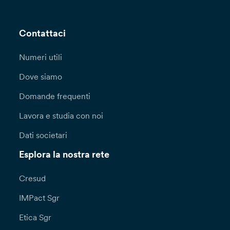
Contattaci
Numeri utili
Dove siamo
Domande frequenti
Lavora e studia con noi
Dati societari
Esplora la nostra rete
Cresud
IMPact Sgr
Etica Sgr