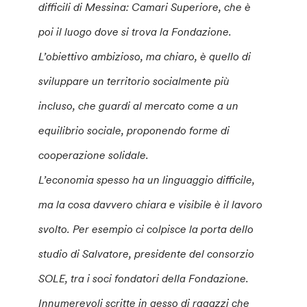
difficili di Messina: Camari Superiore, che è
poi il luogo dove si trova la Fondazione.
L’obiettivo ambizioso, ma chiaro, è quello di
sviluppare un territorio socialmente più
incluso, che guardi al mercato come a un
equilibrio sociale, proponendo forme di
cooperazione solidale.
L’economia spesso ha un linguaggio difficile,
ma la cosa davvero chiara e visibile è il lavoro
svolto. Per esempio ci colpisce la porta dello
studio di Salvatore, presidente del consorzio
SOLE, tra i soci fondatori della Fondazione.
Innumerevoli scritte in gesso di ragazzi che