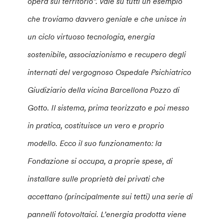
opera sul territorio”. Vale su tutti un esempio
che troviamo davvero geniale e che unisce in
un ciclo virtuoso tecnologia, energia
sostenibile, associazionismo e recupero degli
internati del vergognoso Ospedale Psichiatrico
Giudiziario della vicina Barcellona Pozzo di
Gotto. Il sistema, prima teorizzato e poi messo
in pratica, costituisce un vero e proprio
modello. Ecco il suo funzionamento: la
Fondazione si occupa, a proprie spese, di
installare sulle proprietà dei privati che
accettano (principalmente sui tetti) una serie di
pannelli fotovoltaici. L’energia prodotta viene