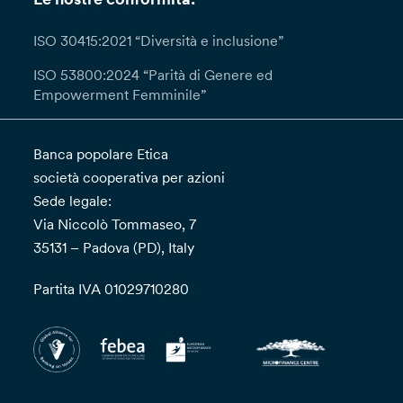
ISO 30415:2021 “Diversità e inclusione”
ISO 53800:2024 “Parità di Genere ed
Empowerment Femminile”
Banca popolare Etica
società cooperativa per azioni
Sede legale:
Via Niccolò Tommaseo, 7
35131 – Padova (PD), Italy
Partita IVA 01029710280