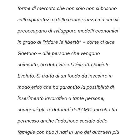
forme di mercato che non solo non si basano
sulla spietatezza della concorrenza ma che si
preoccupano di sviluppare modelli economici
in grado di “ridare le libertà” – come ci dice
Gaetano – alle persone che vengono
coinvolte, ha dato vita al Distretto Sociale
Evoluto. Si tratta di un fondo da investire in
modo etico che ha garantito la possibilità di
inserimento lavorativo a tante persone,
compresi gli ex detenuti dell’OPG, ma che ha
permesso anche l’adozione sociale delle
famiglie con nuovi nati in uno dei quartieri più