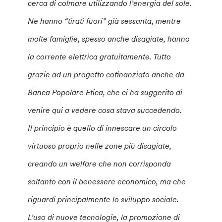
cerca di colmare utilizzando l’energia del sole.
Ne hanno “tirati fuori” già sessanta, mentre
molte famiglie, spesso anche disagiate, hanno
la corrente elettrica gratuitamente. Tutto
grazie ad un progetto cofinanziato anche da
Banca Popolare Etica, che ci ha suggerito di
venire qui a vedere cosa stava succedendo.
Il principio è quello di innescare un circolo
virtuoso proprio nelle zone più disagiate,
creando un welfare che non corrisponda
soltanto con il benessere economico, ma che
riguardi principalmente lo sviluppo sociale.
L’uso di nuove tecnologie, la promozione di