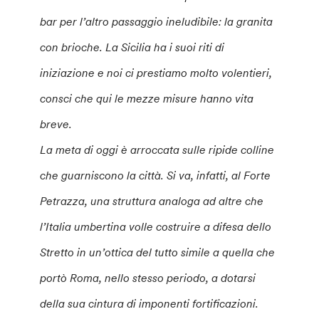
bar per l’altro passaggio ineludibile: la granita
con brioche. La Sicilia ha i suoi riti di
iniziazione e noi ci prestiamo molto volentieri,
consci che qui le mezze misure hanno vita
breve.
La meta di oggi è arroccata sulle ripide colline
che guarniscono la città. Si va, infatti, al Forte
Petrazza, una struttura analoga ad altre che
l’Italia umbertina volle costruire a difesa dello
Stretto in un’ottica del tutto simile a quella che
portò Roma, nello stesso periodo, a dotarsi
della sua cintura di imponenti fortificazioni.