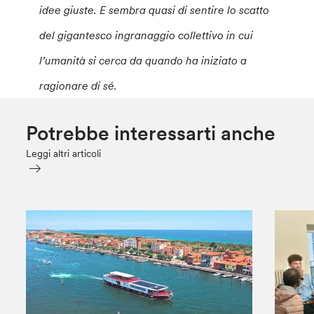
idee giuste. E sembra quasi di sentire lo scatto
del gigantesco ingranaggio collettivo in cui
l’umanità si cerca da quando ha iniziato a
ragionare di sé.
Potrebbe interessarti anche
Leggi altri articoli