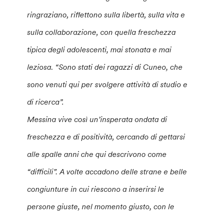
ringraziano, riflettono sulla libertà, sulla vita e
sulla collaborazione, con quella freschezza
tipica degli adolescenti, mai stonata e mai
leziosa. “Sono stati dei ragazzi di Cuneo, che
sono venuti qui per svolgere attività di studio e
di ricerca”.
Messina vive così un’insperata ondata di
freschezza e di positività, cercando di gettarsi
alle spalle anni che qui descrivono come
“difficili”. A volte accadono delle strane e belle
congiunture in cui riescono a inserirsi le
persone giuste, nel momento giusto, con le