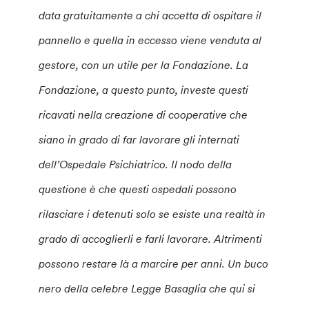
data gratuitamente a chi accetta di ospitare il
pannello e quella in eccesso viene venduta al
gestore, con un utile per la Fondazione. La
Fondazione, a questo punto, investe questi
ricavati nella creazione di cooperative che
siano in grado di far lavorare gli internati
dell’Ospedale Psichiatrico. Il nodo della
questione è che questi ospedali possono
rilasciare i detenuti solo se esiste una realtà in
grado di accoglierli e farli lavorare. Altrimenti
possono restare là a marcire per anni. Un buco
nero della celebre Legge Basaglia che qui si