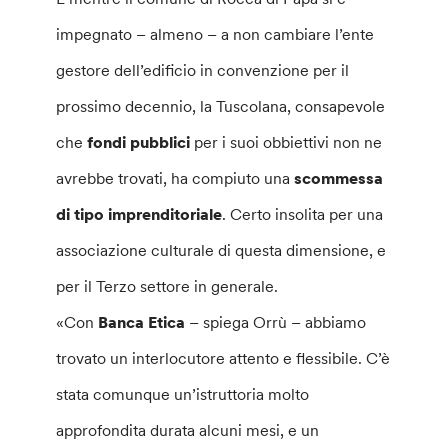
impegnato – almeno – a non cambiare l’ente
gestore dell’edificio in convenzione per il
prossimo decennio, la Tuscolana, consapevole
che
fondi pubblici
per i suoi obbiettivi non ne
avrebbe trovati, ha compiuto una
scommessa
di tipo imprenditoriale
. Certo insolita per una
associazione culturale di questa dimensione, e
per il Terzo settore in generale.
«Con
Banca Etica
– spiega Orrù – abbiamo
trovato un interlocutore attento e flessibile. C’è
stata comunque un’istruttoria molto
approfondita durata alcuni mesi, e un