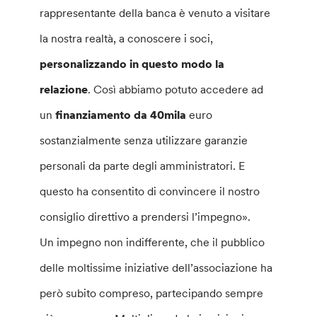
rappresentante della banca è venuto a visitare
la nostra realtà, a conoscere i soci,
personalizzando in questo modo la
relazione
. Così abbiamo potuto accedere ad
un
finanziamento da 40mila
euro
sostanzialmente senza utilizzare garanzie
personali da parte degli amministratori. E
questo ha consentito di convincere il nostro
consiglio direttivo a prendersi l’impegno».
Un impegno non indifferente, che il pubblico
delle moltissime iniziative dell’associazione ha
però subito compreso, partecipando sempre