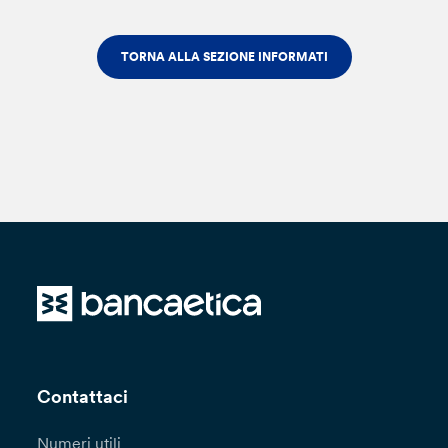
TORNA ALLA SEZIONE INFORMATI
Contattaci
Numeri utili