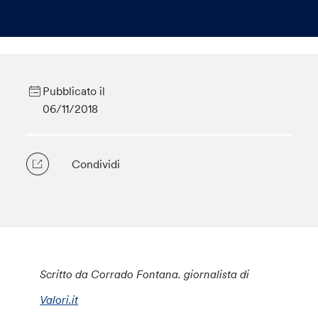
Pubblicato il
06/11/2018
Condividi
Scritto da Corrado Fontana. giornalista di
Valori.it