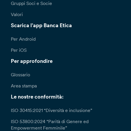
Gruppi Soci e Socie
Valori
Scarica l'app Banca Etica
Per Android
Per iOS
Per approfondire
Glossario
Area stampa
Le nostre conformità:
ISO 30415:2021 “Diversità e inclusione”
ISO 53800:2024 “Parità di Genere ed
Empowerment Femminile”