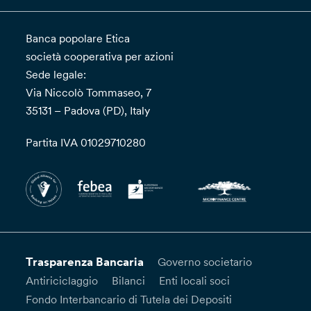
Banca popolare Etica
società cooperativa per azioni
Sede legale:
Via Niccolò Tommaseo, 7
35131 – Padova (PD), Italy
Partita IVA 01029710280
Trasparenza Bancaria
Governo societario
Antiriciclaggio
Bilanci
Enti locali soci
Fondo Interbancario di Tutela dei Depositi