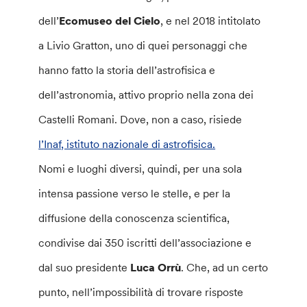
dell’
Ecomuseo del Cielo
, e nel 2018 intitolato
a Livio Gratton, uno di quei personaggi che
hanno fatto la storia dell’astrofisica e
dell’astronomia, attivo proprio nella zona dei
Castelli Romani. Dove, non a caso, risiede
l’Inaf, istituto nazionale di astrofisica.
Nomi e luoghi diversi, quindi, per una sola
intensa passione verso le stelle, e per la
diffusione della conoscenza scientifica,
condivise dai 350 iscritti dell’associazione e
dal suo presidente
Luca Orrù
. Che, ad un certo
punto, nell’impossibilità di trovare risposte