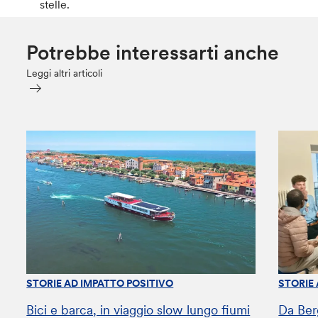
stelle.
Potrebbe interessarti anche
Leggi altri articoli
STORIE AD IMPATTO POSITIVO
STORIE
Bici e barca, in viaggio slow lungo fiumi
Da Ber