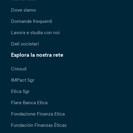
Dove siamo
Domande frequenti
Lavora e studia con noi
Dati societari
Esplora la nostra rete
Cresud
IMPact Sgr
Etica Sgr
Fiare Banca Etica
Fondazione Finanza Etica
Fundación Finanzas Éticas