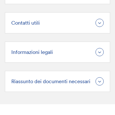
Contatti utili
Informazioni legali
Riassunto dei documenti necessari