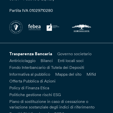
Partita IVA 01029710280
Trasparenza Bancaria
Governo societario
Antiriciclaggio
Bilanci
Enti locali soci
Fondo Interbancario di Tutela dei Depositi
Informativa al pubblico
Mappa del sito
Mifid
Offerta Pubblica di Azioni
Policy di Finanza Etica
Politiche gestione rischi ESG
Piano di sostituzione in caso di cessazione o
variazione sostanziale degli indici di riferimento