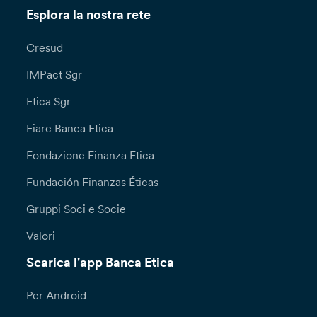
Esplora la nostra rete
Cresud
IMPact Sgr
Etica Sgr
Fiare Banca Etica
Fondazione Finanza Etica
Fundación Finanzas Éticas
Gruppi Soci e Socie
Valori
Scarica l'app Banca Etica
Per Android