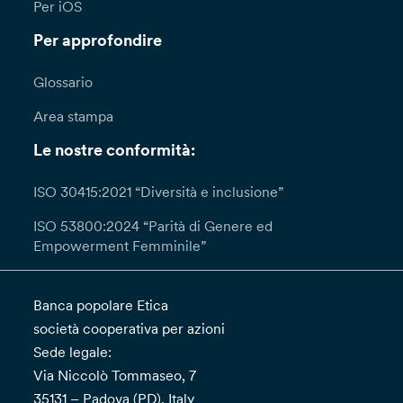
Per iOS
Per approfondire
Glossario
Area stampa
Le nostre conformità:
ISO 30415:2021 “Diversità e inclusione”
ISO 53800:2024 “Parità di Genere ed
Empowerment Femminile”
Banca popolare Etica
società cooperativa per azioni
Sede legale:
Via Niccolò Tommaseo, 7
35131 – Padova (PD), Italy