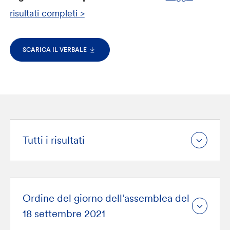
risultati completi >
SCARICA IL VERBALE
Tutti i risultati
Ordine del giorno dell’assemblea del
18 settembre 2021