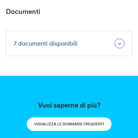
Documenti
7 documenti disponibili
Vuoi saperne di più?
VISUALIZZA LE DOMANDE FREQUENTI