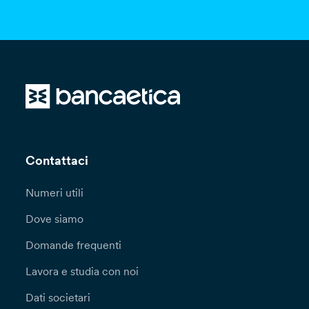
Contattaci
Numeri utili
Dove siamo
Domande frequenti
Lavora e studia con noi
Dati societari