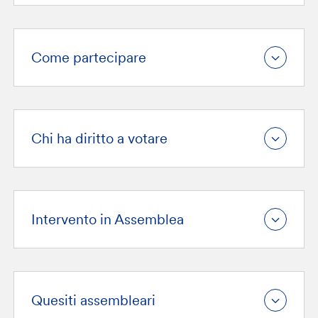
Come partecipare
Chi ha diritto a votare
Intervento in Assemblea
Quesiti assembleari