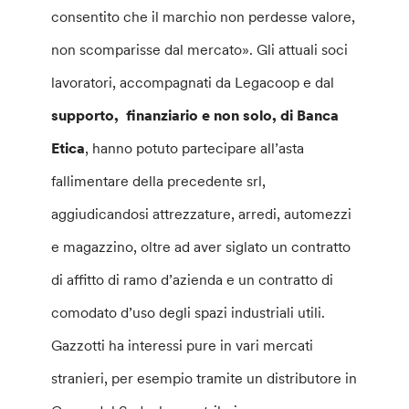
consentito che il marchio non perdesse valore,
non scomparisse dal mercato». Gli attuali soci
lavoratori, accompagnati da Legacoop e dal
supporto, finanziario e non solo, di Banca
Etica
, hanno potuto partecipare all’asta
fallimentare della precedente srl,
aggiudicandosi attrezzature, arredi, automezzi
e magazzino, oltre ad aver siglato un contratto
di affitto di ramo d’azienda e un contratto di
comodato d’uso degli spazi industriali utili.
Gazzotti ha interessi pure in vari mercati
stranieri, per esempio tramite un distributore in