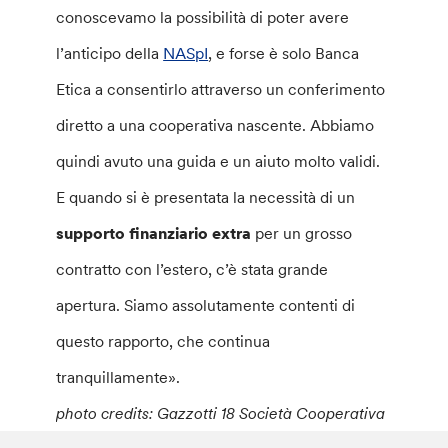
conoscevamo la possibilità di poter avere
l’anticipo della
NASpI
, e forse è solo Banca
Etica a consentirlo attraverso un conferimento
diretto a una cooperativa nascente. Abbiamo
quindi avuto una guida e un aiuto molto validi.
E quando si è presentata la necessità di un
supporto finanziario extra
per un grosso
contratto con l’estero, c’è stata grande
apertura. Siamo assolutamente contenti di
questo rapporto, che continua
tranquillamente».
photo credits: Gazzotti 18 Società Cooperativa