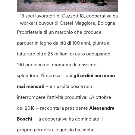
i 18 soci lavoratori di Gazzotti18, cooperativa da
workers buyout di Castel Maggiore, Bologna
Proprietaria di un marchio che produce
parquet in legno da più di 100 anni, giunta a
fatturare oltre 25 milioni di euro occupando
130 persone nei momenti di massimo
splendore, l’impresa – cui
gli ordini non sono
mai mancati
– è riuscita così a non
interrompere l’attività produttiva: «A ottobre
del 2018 – racconta la presidente
Alessandra
Boschi
– la cooperativa ha cominciato il
proprio percorso, e questo ha anche