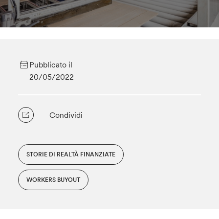
Pubblicato il
20/05/2022
Condividi
STORIE DI REALTÀ FINANZIATE
WORKERS BUYOUT