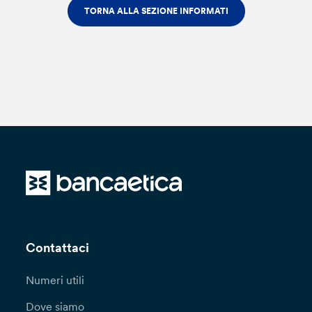
TORNA ALLA SEZIONE INFORMATI
Contattaci
Numeri utili
Dove siamo