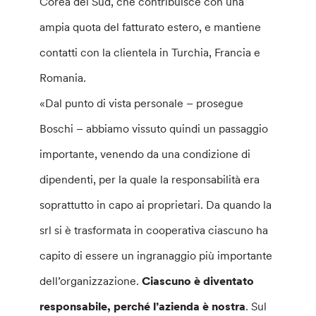
Corea del Sud, che contribuisce con una
ampia quota del fatturato estero, e mantiene
contatti con la clientela in Turchia, Francia e
Romania.
«Dal punto di vista personale – prosegue
Boschi – abbiamo vissuto quindi un passaggio
importante, venendo da una condizione di
dipendenti, per la quale la responsabilità era
soprattutto in capo ai proprietari. Da quando la
srl si è trasformata in cooperativa ciascuno ha
capito di essere un ingranaggio più importante
dell’organizzazione.
Ciascuno è diventato
responsabile, perché l’azienda è nostra
. Sul