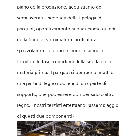
piano della produzione, acquistiamo dei
semilavorati a seconda della tipologia di
parquet, operativamente ci occupiamo quindi
della finitura: verniciatura, profilatura,
spazzolatura… e coordiniamo, insieme ai
fornitori, le fasi precedenti della scelta della
materia prima. Il parquet si compone infatti di
una parte di legno nobile e di una parte di
supporto, che può essere compensato o altro
legno. I nostri terzisti effettuano l’assemblaggio
di questi due componenti».