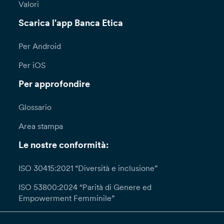
Valori
Scarica l'app Banca Etica
Per Android
Per iOS
Per approfondire
Glossario
Area stampa
Le nostre conformità:
ISO 30415:2021 “Diversità e inclusione”
ISO 53800:2024 “Parità di Genere ed
Empowerment Femminile”