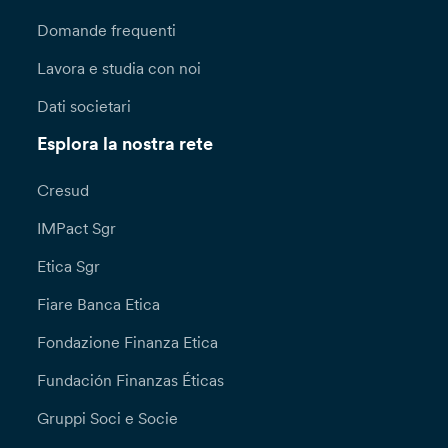
Domande frequenti
Lavora e studia con noi
Dati societari
Esplora la nostra rete
Cresud
IMPact Sgr
Etica Sgr
Fiare Banca Etica
Fondazione Finanza Etica
Fundación Finanzas Éticas
Gruppi Soci e Socie