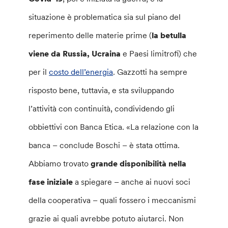
situazione è problematica sia sul piano del
reperimento delle materie prime (
la betulla
viene da Russia, Ucraina
e Paesi limitrofi) che
per il
costo dell’energia
. Gazzotti ha sempre
risposto bene, tuttavia, e sta sviluppando
l’attività con continuità, condividendo gli
obbiettivi con Banca Etica. «La relazione con la
banca – conclude Boschi – è stata ottima.
Abbiamo trovato
grande disponibilità nella
fase iniziale
a spiegare – anche ai nuovi soci
della cooperativa – quali fossero i meccanismi
grazie ai quali avrebbe potuto aiutarci. Non