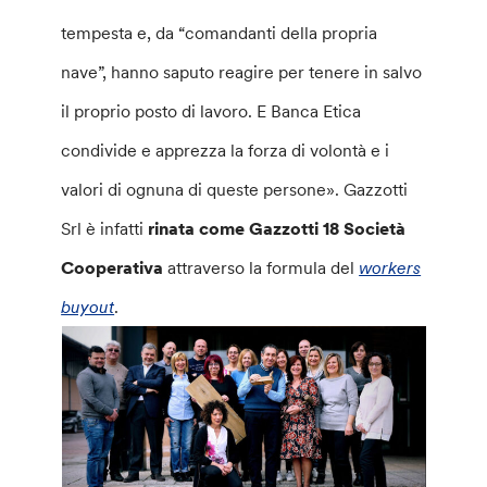
tempesta e, da “comandanti della propria
nave”, hanno saputo reagire per tenere in salvo
il proprio posto di lavoro. E Banca Etica
condivide e apprezza la forza di volontà e i
valori di ognuna di queste persone». Gazzotti
Srl è infatti
rinata come Gazzotti 18 Società
Cooperativa
attraverso la formula del
workers
buyout
.