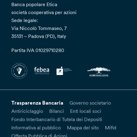
Banca popolare Etica
società cooperativa per azioni
Sede legale:
Via Niccolò Tommaseo, 7
35131 – Padova (PD), Italy
Partita IVA 01029710280
Trasparenza Bancaria
Governo societario
Antiriciclaggio
Bilanci
Enti locali soci
Fondo Interbancario di Tutela dei Depositi
Informativa al pubblico
Mappa del sito
Mifid
Offerta Pubblica di Azioni