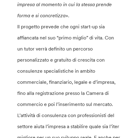
impresa al momento in cui la stessa prende
forma e si concretizza
».
Il progetto prevede che ogni start-up sia
affiancata nel suo “primo miglio” di vita. Con
un tutor verrà definito un percorso
personalizzato e gratuito di crescita con
consulenze specialistiche in ambito
commerciale, finanziario, legale e d’impresa,
fino alla registrazione presso la Camera di
commercio e poi l’inserimento sul mercato.
L’attività di consulenza con professionisti del
settore aiuta l’impresa a stabilire quale sia l’iter
migliore per un suo sviluppo reale. E anche per