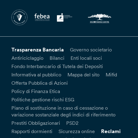
Trasparenza Bancaria
Governo societario
Antiriciclaggio
Bilanci
Enti locali soci
Fondo Interbancario di Tutela dei Depositi
Informativa al pubblico
Mappa del sito
Mifid
Offerta Pubblica di Azioni
Policy di Finanza Etica
Politiche gestione rischi ESG
Piano di sostituzione in caso di cessazione o
variazione sostanziale degli indici di riferimento
Prestiti Obbligazionari
PSD2
Reclami
Rapporti dormienti
Sicurezza online