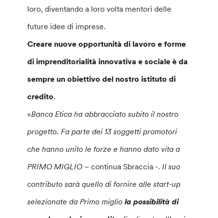
loro, diventando a loro volta mentori delle
future idee di imprese.
Creare nuove opportunità di lavoro e forme
di imprenditorialità innovativa e sociale è da
sempre un obiettivo del nostro istituto di
credito
.
«
Banca Etica ha abbracciato subito il nostro
progetto. Fa parte dei 13 soggetti promotori
che hanno unito le forze e hanno dato vita a
PRIMO MIGLIO
– continua Sbraccia -.
Il suo
contributo sarà quello di fornire alle start-up
selezionate da Primo miglio
la possibilità di