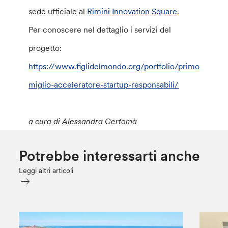
sede ufficiale al
Rimini Innovation Square
.
Per conoscere nel dettaglio i servizi del
progetto:
https://www.figlidelmondo.org/portfolio/primo-
miglio-acceleratore-startup-responsabili/
a cura di Alessandra Certomà
Potrebbe interessarti anche
Leggi altri articoli