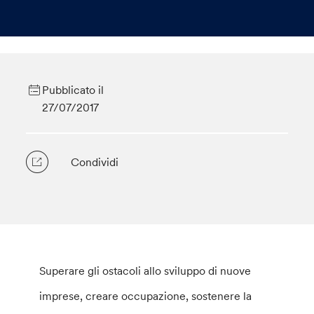
Pubblicato il
27/07/2017
Condividi
Superare gli ostacoli allo sviluppo di nuove
imprese, creare occupazione, sostenere la