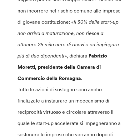
non incorrere nel rischio comune alle imprese
di giovane costituzione: «
il 50% delle start-up
non arriva a maturazione, non riesce a
ottenere 25 mila euro di ricavi e ad impiegare
più di due dipendenti
», dichiara
Fabrizio
Moretti, presidente della Camera di
Commercio della Romagna
.
Tutte le azioni di sostegno sono anche
finalizzate a instaurare un meccanismo di
reciprocità virtuoso e circolare attraverso il
quale le start-up accelerate si impegneranno a
sostenere le imprese che verranno dopo di