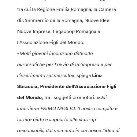
tra cui la Regione Emilia Romagna, la Camera
di Commercio della Romagna, Nuove Idee
Nuove Imprese, Legacoop Romagna e
l’Associazione Figli del Mondo.
«
Molti giovani incontrano difficoltà
burocratiche per l’avvio di un’impresa e per
l’inserimento sul mercato
», spiega
Lino
Sbraccia, Presidente dell’Associazione Figli
del Mondo
, tra i soggetti promotori. «
Qui
interviene PRIMO MIGLIO. Il nostro compito è
fornire aiuto e supporto alle start-up
responsabili, dal momento in cui nasce l’idea di