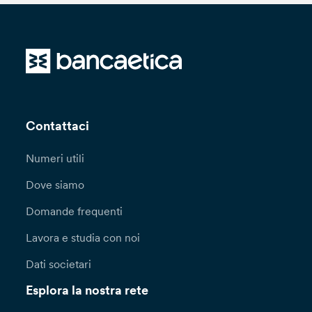
Contattaci
Numeri utili
Dove siamo
Domande frequenti
Lavora e studia con noi
Dati societari
Esplora la nostra rete