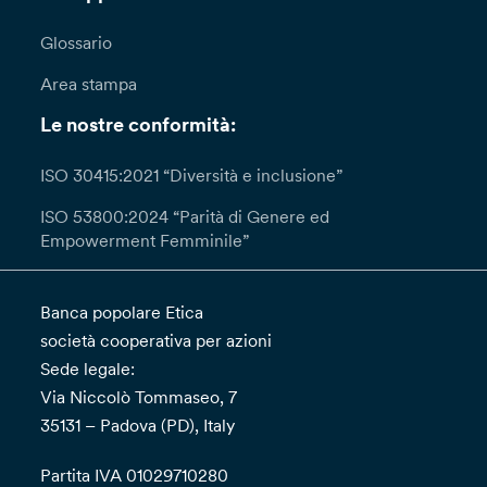
Glossario
Area stampa
Le nostre conformità:
ISO 30415:2021 “Diversità e inclusione”
ISO 53800:2024 “Parità di Genere ed
Empowerment Femminile”
Banca popolare Etica
società cooperativa per azioni
Sede legale:
Via Niccolò Tommaseo, 7
35131 – Padova (PD), Italy
Partita IVA 01029710280