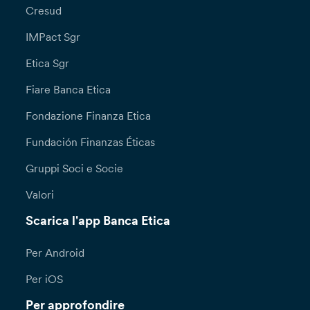
Cresud
IMPact Sgr
Etica Sgr
Fiare Banca Etica
Fondazione Finanza Etica
Fundación Finanzas Éticas
Gruppi Soci e Socie
Valori
Scarica l'app Banca Etica
Per Android
Per iOS
Per approfondire