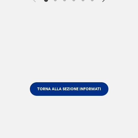
TORNA ALLA SEZIONE INFORMATI