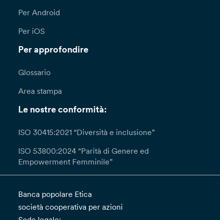
Per Android
Per iOS
Per approfondire
Glossario
Area stampa
Le nostre conformità:
ISO 30415:2021 “Diversità e inclusione”
ISO 53800:2024 “Parità di Genere ed
Empowerment Femminile”
Banca popolare Etica
società cooperativa per azioni
Sede legale: