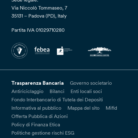
Via Niccolò Tommaseo, 7
35131 – Padova (PD), Italy
Partita IVA 01029710280
Trasparenza Bancaria
Governo societario
Antiriciclaggio
Bilanci
Enti locali soci
Fondo Interbancario di Tutela dei Depositi
Informativa al pubblico
Mappa del sito
Mifid
Offerta Pubblica di Azioni
Policy di Finanza Etica
Politiche gestione rischi ESG