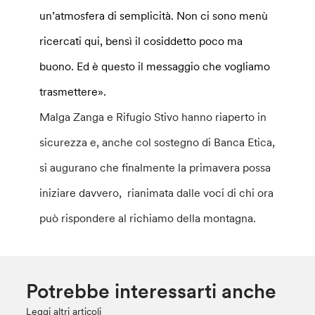
un’atmosfera di semplicità. Non ci sono menù
ricercati qui, bensì il cosiddetto poco ma
buono. Ed è questo il messaggio che vogliamo
trasmettere».
Malga Zanga e Rifugio Stivo hanno riaperto in
sicurezza e, anche col sostegno di Banca Etica,
si augurano che finalmente la primavera possa
iniziare davvero, rianimata dalle voci di chi ora
può rispondere al richiamo della montagna.
Potrebbe interessarti anche
Leggi altri articoli