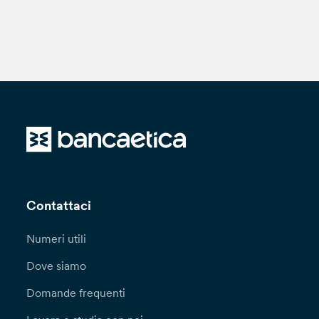
Contattaci
Numeri utili
Dove siamo
Domande frequenti