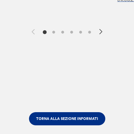
TORNA ALLA SEZIONE INFORMATI