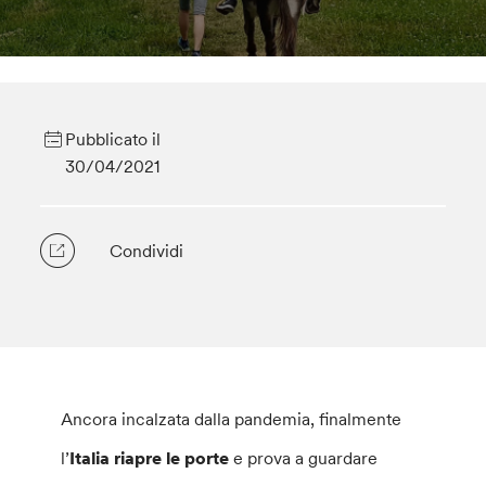
Pubblicato il
30/04/2021
Condividi
Ancora incalzata dalla pandemia, finalmente
l’
Italia riapre le porte
e prova a guardare