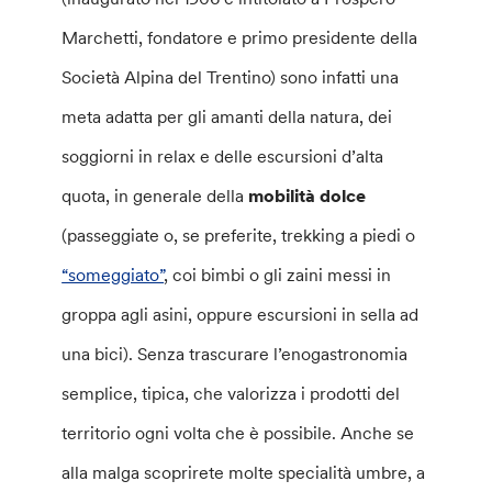
Marchetti, fondatore e primo presidente della
Società Alpina del Trentino) sono infatti una
meta adatta per gli amanti della natura, dei
soggiorni in relax e delle escursioni d’alta
quota, in generale della
mobilità dolce
(passeggiate o, se preferite, trekking a piedi o
“someggiato”
, coi bimbi o gli zaini messi in
groppa agli asini, oppure escursioni in sella ad
una bici). Senza trascurare l’enogastronomia
semplice, tipica, che valorizza i prodotti del
territorio ogni volta che è possibile. Anche se
alla malga scoprirete molte specialità umbre, a