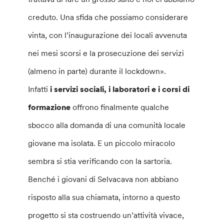
creduto. Una sfida che possiamo considerare
vinta, con l’inaugurazione dei locali avvenuta
nei mesi scorsi e la prosecuzione dei servizi
(almeno in parte) durante il lockdown».
Infatti
i servizi sociali, i laboratori e i corsi di
formazione
offrono finalmente qualche
sbocco alla domanda di una comunità locale
giovane ma isolata. E un piccolo miracolo
sembra si stia verificando con la sartoria.
Benché i giovani di Selvacava non abbiano
risposto alla sua chiamata, intorno a questo
progetto si sta costruendo un’attività vivace,