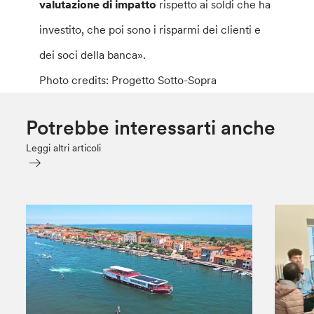
valutazione di impatto
rispetto ai soldi che ha
investito, che poi sono i risparmi dei clienti e
dei soci della banca».
Photo credits: Progetto Sotto-Sopra
Potrebbe interessarti anche
Leggi altri articoli