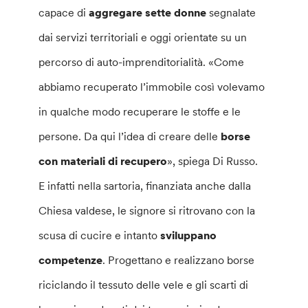
capace di
aggregare sette donne
segnalate
dai servizi territoriali e oggi orientate su un
percorso di auto-imprenditorialità. «Come
abbiamo recuperato l’immobile così volevamo
in qualche modo recuperare le stoffe e le
persone. Da qui l’idea di creare delle
borse
con materiali di recupero
», spiega Di Russo.
E infatti nella sartoria, finanziata anche dalla
Chiesa valdese, le signore si ritrovano con la
scusa di cucire e intanto
sviluppano
competenze
. Progettano e realizzano borse
riciclando il tessuto delle vele e gli scarti di