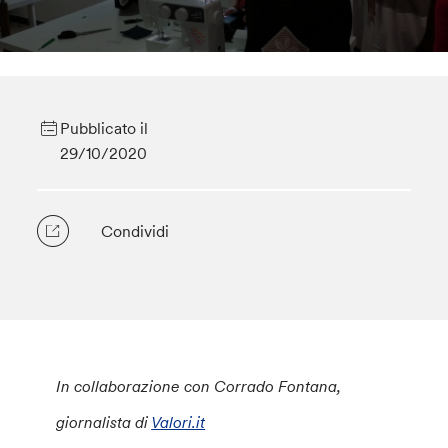
Pubblicato il
29/10/2020
Condividi
In collaborazione con Corrado Fontana,
giornalista di
Valori.it