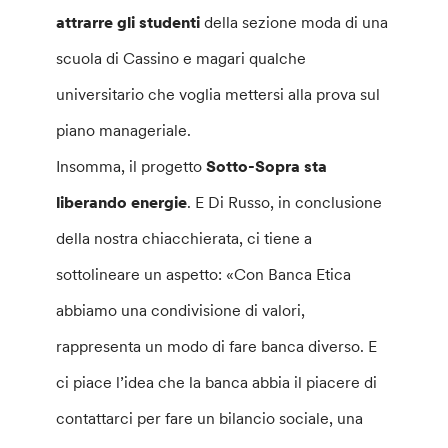
attrarre gli studenti
della sezione moda di una
scuola di Cassino e magari qualche
universitario che voglia mettersi alla prova sul
piano manageriale.
Insomma, il progetto
Sotto-Sopra sta
liberando energie
. E Di Russo, in conclusione
della nostra chiacchierata, ci tiene a
sottolineare un aspetto: «Con Banca Etica
abbiamo una condivisione di valori,
rappresenta un modo di fare banca diverso. E
ci piace l’idea che la banca abbia il piacere di
contattarci per fare un bilancio sociale, una