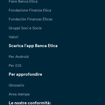
Fiare Banca Etica
Fondazione Finanza Etica
Fundación Finanzas Éticas
Gruppi Soci e Socie
Valori
Scarica l'app Banca Etica
Per Android
Per iOS
Per approfondire
Glossario
Area stampa
Le nostre conformità: