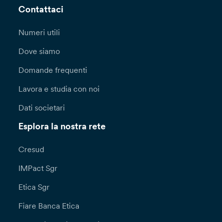
Contattaci
Numeri utili
Dove siamo
Domande frequenti
Lavora e studia con noi
Dati societari
Esplora la nostra rete
Cresud
IMPact Sgr
Etica Sgr
Fiare Banca Etica