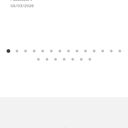
05/03/2026