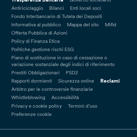
Antiriciclaggio
Bilanci
Enti locali soci
Fondo Interbancario di Tutela dei Depositi
Informativa al pubblico
Mappa del sito
Mifid
Offerta Pubblica di Azioni
Policy di Finanza Etica
Politiche gestione rischi ESG
Piano di sostituzione in caso di cessazione o
variazione sostanziale degli indici di riferimento
Prestiti Obbligazionari
PSD2
Reclami
Rapporti dormienti
Sicurezza online
Arbitro per le controversie finanziarie
Whistleblowing
Accessibilità
Privacy e cookie policy
Termini d’uso
Preferenze cookie