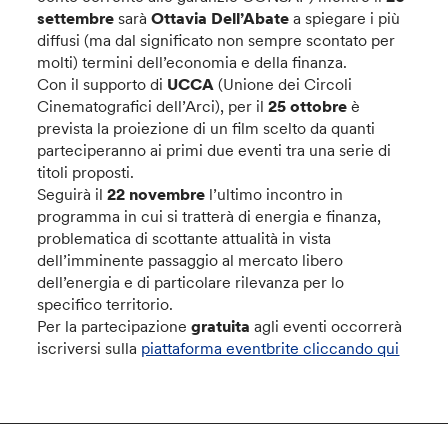
settembre
sarà
Ottavia Dell’Abate
a spiegare i più
diffusi (ma dal significato non sempre scontato per
molti) termini dell’economia e della finanza.
Con il supporto di
UCCA
(Unione dei Circoli
Cinematografici dell’Arci), per il
25 ottobre
è
prevista la proiezione di un film scelto da quanti
parteciperanno ai primi due eventi tra una serie di
titoli proposti.
Seguirà il
22 novembre
l’ultimo incontro in
programma in cui si tratterà di energia e finanza,
problematica di scottante attualità in vista
dell’imminente passaggio al mercato libero
dell’energia e di particolare rilevanza per lo
specifico territorio.
Per la partecipazione
gratuita
agli eventi occorrerà
iscriversi sulla
piattaforma eventbrite cliccando qui