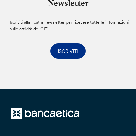
Newsletter
Iscriviti alla nostra newsletter per ricevere tutte le informazioni
sulle attività del GIT
ISCRIVITI