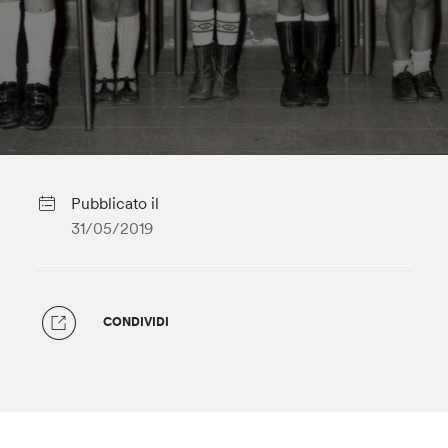
Pubblicato il
31/05/2019
CONDIVIDI