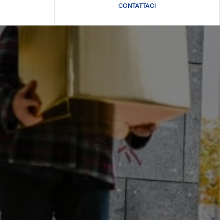
CONTATTACI