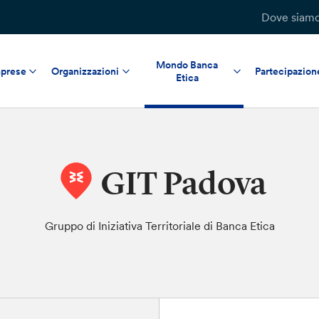
Dove siam
Mondo Banca
prese
Organizzazioni
Partecipazion
Etica
GIT Padova
Gruppo di Iniziativa Territoriale di Banca Etica