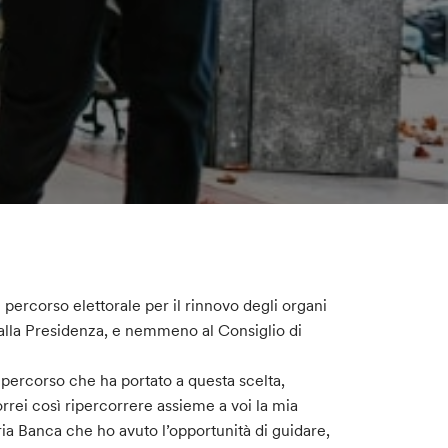
percorso elettorale per il rinnovo degli organi
alla Presidenza, e nemmeno al Consiglio di
 percorso che ha portato a questa scelta,
rrei così ripercorrere assieme a voi la mia
ia Banca che ho avuto l’opportunità di guidare,