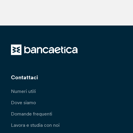
Contattaci
Numeri utili
Dove siamo
Domande frequenti
Lavora e studia con noi