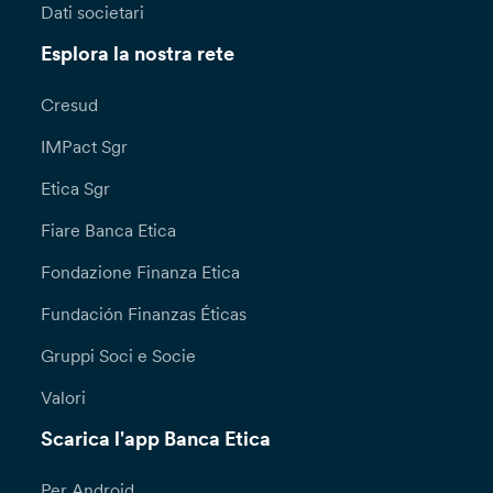
Dati societari
Esplora la nostra rete
Cresud
IMPact Sgr
Etica Sgr
Fiare Banca Etica
Fondazione Finanza Etica
Fundación Finanzas Éticas
Gruppi Soci e Socie
Valori
Scarica l'app Banca Etica
Per Android