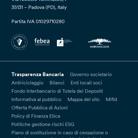
35131 – Padova (PD), Italy
Partita IVA 01029710280
Trasparenza Bancaria
Governo societario
Antiriciclaggio
Bilanci
Enti locali soci
Fondo Interbancario di Tutela dei Depositi
Informativa al pubblico
Mappa del sito
Mifid
Offerta Pubblica di Azioni
Policy di Finanza Etica
Politiche gestione rischi ESG
Piano di sostituzione in caso di cessazione o