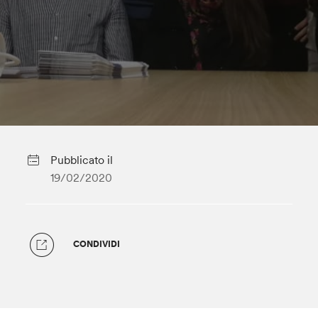
Pubblicato il
19/02/2020
CONDIVIDI