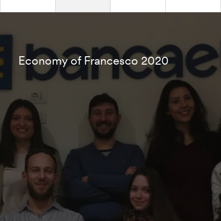
Economy of Francesco 2020