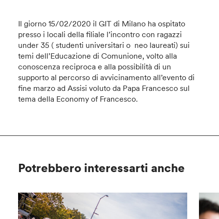
Il giorno 15/02/2020 il GIT di Milano ha ospitato
presso i locali della filiale l’incontro con ragazzi
under 35 ( studenti universitari o neo laureati) sui
temi dell’Educazione di Comunione, volto alla
conoscenza reciproca e alla possibilità di un
supporto al percorso di avvicinamento all’evento di
fine marzo ad Assisi voluto da Papa Francesco sul
tema della Economy of Francesco.
Potrebbero interessarti anche