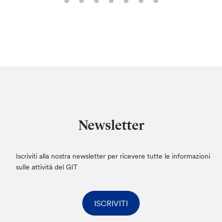
Newsletter
Iscriviti alla nostra newsletter per ricevere tutte le informazioni
sulle attività del GIT
ISCRIVITI