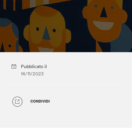
Pubblicato il
14/11/2023
CONDIVIDI