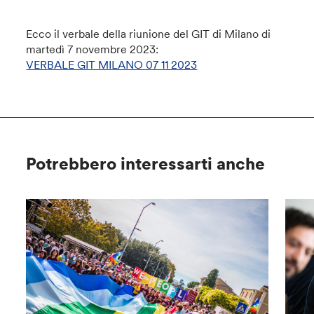
Ecco il verbale della riunione del GIT di Milano di
martedì 7 novembre 2023:
VERBALE GIT MILANO 07 11 2023
Potrebbero interessarti anche