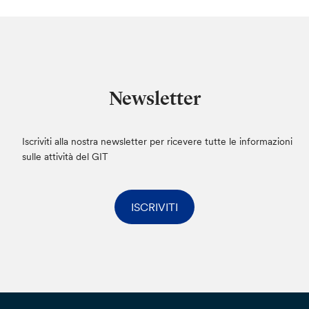
Newsletter
Iscriviti alla nostra newsletter per ricevere tutte le informazioni
sulle attività del GIT
ISCRIVITI