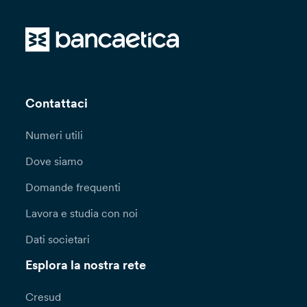
Contattaci
Numeri utili
Dove siamo
Domande frequenti
Lavora e studia con noi
Dati societari
Esplora la nostra rete
Cresud