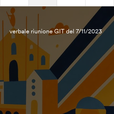
verbale riunione GIT del 7/11/2023