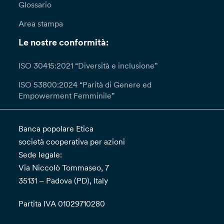
Glossario
Area stampa
Le nostre conformità:
ISO 30415:2021 “Diversità e inclusione”
ISO 53800:2024 “Parità di Genere ed
Empowerment Femminile”
Banca popolare Etica
società cooperativa per azioni
Sede legale:
Via Niccolò Tommaseo, 7
35131 – Padova (PD), Italy
Partita IVA 01029710280