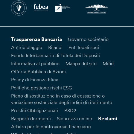
Trasparenza Bancaria
Governo societario
Antiriciclaggio
Bilanci
Enti locali soci
Fondo Interbancario di Tutela dei Depositi
Informativa al pubblico
Mappa del sito
Mifid
Offerta Pubblica di Azioni
Policy di Finanza Etica
Politiche gestione rischi ESG
Piano di sostituzione in caso di cessazione o
variazione sostanziale degli indici di riferimento
Prestiti Obbligazionari
PSD2
Reclami
Rapporti dormienti
Sicurezza online
Arbitro per le controversie finanziarie