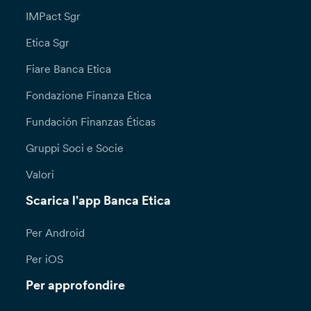
IMPact Sgr
Etica Sgr
Fiare Banca Etica
Fondazione Finanza Etica
Fundación Finanzas Éticas
Gruppi Soci e Socie
Valori
Scarica l'app Banca Etica
Per Android
Per iOS
Per approfondire