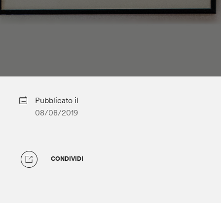
Pubblicato il
08/08/2019
CONDIVIDI