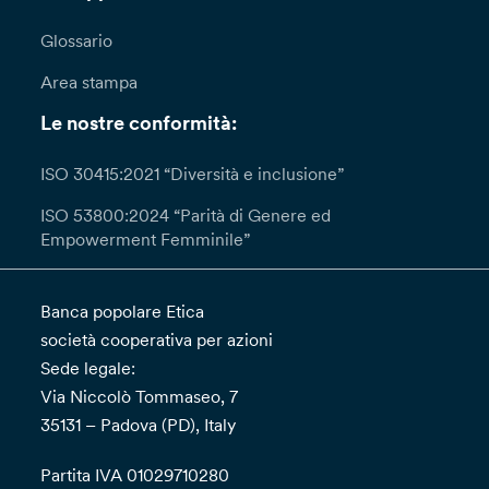
Glossario
Area stampa
Le nostre conformità:
ISO 30415:2021 “Diversità e inclusione”
ISO 53800:2024 “Parità di Genere ed
Empowerment Femminile”
Banca popolare Etica
società cooperativa per azioni
Sede legale:
Via Niccolò Tommaseo, 7
35131 – Padova (PD), Italy
Partita IVA 01029710280