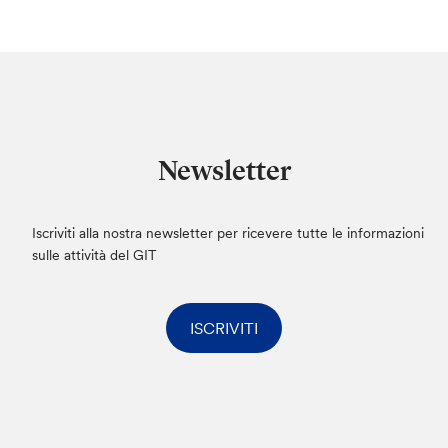
Newsletter
Iscriviti alla nostra newsletter per ricevere tutte le informazioni
sulle attività del GIT
ISCRIVITI