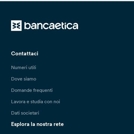
Contattaci
Numeri utili
Dove siamo
Domande frequenti
Lavora e studia con noi
Dati societari
Esplora la nostra rete