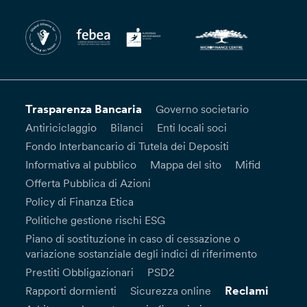
Trasparenza Bancaria
Governo societario
Antiriciclaggio
Bilanci
Enti locali soci
Fondo Interbancario di Tutela dei Depositi
Informativa al pubblico
Mappa del sito
Mifid
Offerta Pubblica di Azioni
Policy di Finanza Etica
Politiche gestione rischi ESG
Piano di sostituzione in caso di cessazione o
variazione sostanziale degli indici di riferimento
Prestiti Obbligazionari
PSD2
Reclami
Rapporti dormienti
Sicurezza online