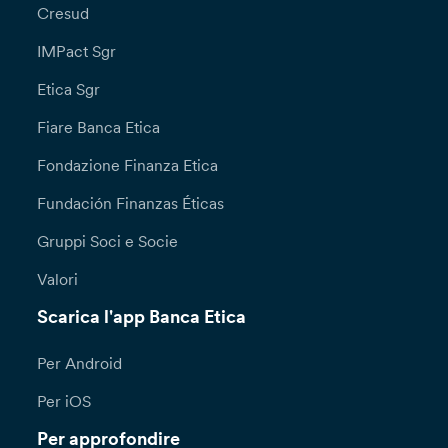
Cresud
IMPact Sgr
Etica Sgr
Fiare Banca Etica
Fondazione Finanza Etica
Fundación Finanzas Éticas
Gruppi Soci e Socie
Valori
Scarica l'app Banca Etica
Per Android
Per iOS
Per approfondire