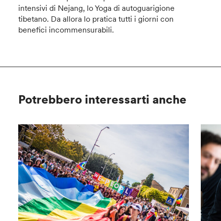
intensivi di Nejang, lo Yoga di autoguarigione
tibetano. Da allora lo pratica tutti i giorni con
benefici incommensurabili.
Potrebbero interessarti anche