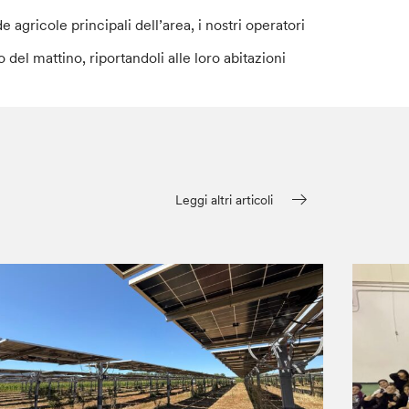
agricole principali dell’area, i nostri operatori
 del mattino, riportandoli alle loro abitazioni
Leggi altri articoli