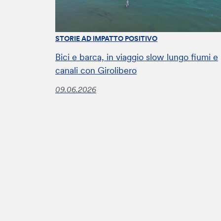
STORIE AD IMPATTO POSITIVO
Bici e barca, in viaggio slow lungo fiumi e
canali con Girolibero
09.06.2026