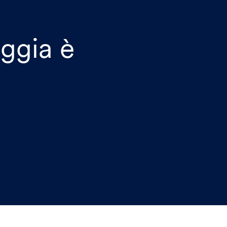
ggia è