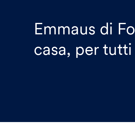
Emmaus di Fo
casa, per tutti