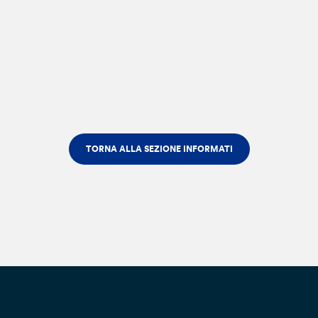
TORNA ALLA SEZIONE INFORMATI