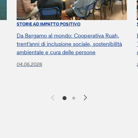
STORIE AD IMPATTO POSITIVO
Da Bergamo al mondo: Cooperativa Ruah,
trent’anni di inclusione sociale, sostenibilità
ambientale e cura delle persone
04.06.2026