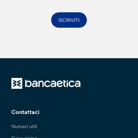
ISCRIVITI
Contattaci
Numeri utili