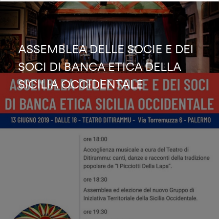
ASSEMBLEA DELLE SOCIE E DEI
SOCI DI BANCA ETICA DELLA
SICILIA OCCIDENTALE