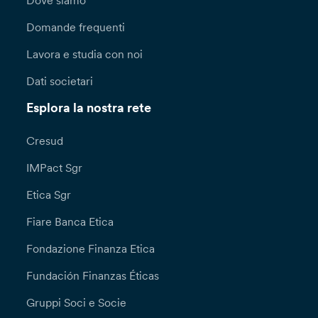
Dove siamo
Domande frequenti
Lavora e studia con noi
Dati societari
Esplora la nostra rete
Cresud
IMPact Sgr
Etica Sgr
Fiare Banca Etica
Fondazione Finanza Etica
Fundación Finanzas Éticas
Gruppi Soci e Socie