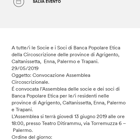
SALVA EVENTO
A tutte/i le Socie e i Soci di Banca Popolare Etica
della Circoscrizione delle province di Agrigento,
Caltanissetta, Enna, Palermo e Trapani.
29/05/2019
Oggetto: Convocazione Assemblea
Circoscrizionale.
É convocata l’Assemblea delle socie e dei soci di
Banca Popolare Etica per le/i residenti nelle
province di Agrigento, Caltanissetta, Enna, Palermo
e Trapani.
L’Assemblea si terrà giovedì 13 giugno 2019 alle ore
18:00, presso Teatro Ditirammu, via Torremuzza 6 –
Palermo.
Ordine del giorno: