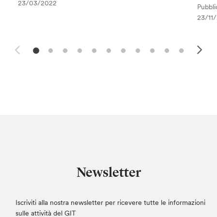
23/03/2022
Pubblic
23/11
Newsletter
Iscriviti alla nostra newsletter per ricevere tutte le informazioni
sulle attività del GIT