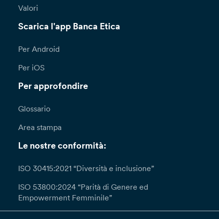
Valori
Scarica l'app Banca Etica
Per Android
Per iOS
Per approfondire
Glossario
Area stampa
Le nostre conformità:
ISO 30415:2021 “Diversità e inclusione”
ISO 53800:2024 “Parità di Genere ed
Empowerment Femminile”