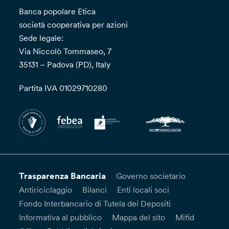
Banca popolare Etica
società cooperativa per azioni
Sede legale:
Via Niccolò Tommaseo, 7
35131 – Padova (PD), Italy
Partita IVA 01029710280
Trasparenza Bancaria
Governo societario
Antiriciclaggio
Bilanci
Enti locali soci
Fondo Interbancario di Tutela dei Depositi
Informativa al pubblico
Mappa del sito
Mifid