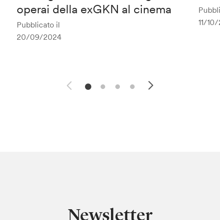
operai della exGKN al cinema
Pubbli
11/10
Pubblicato il
20/09/2024
Newsletter