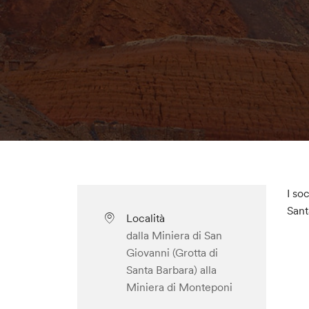
I so
Sant
Località
dalla Miniera di San
Giovanni (Grotta di
Santa Barbara) alla
Miniera di Monteponi