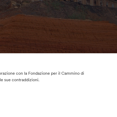
borazione con la Fondazione per il Cammino di
lle sue contraddizioni.