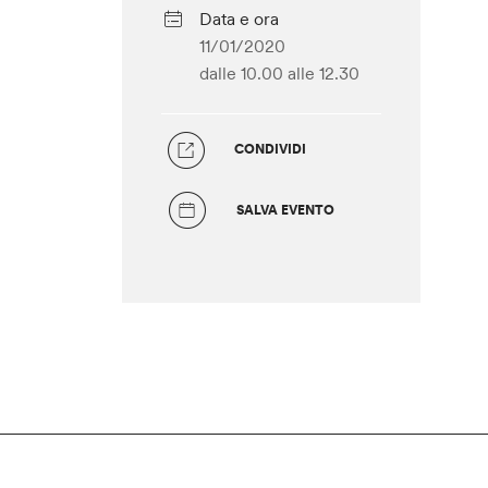
Data e ora
11/01/2020
dalle 10.00
alle 12.30
CONDIVIDI
SALVA EVENTO