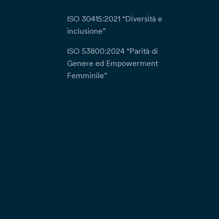
ISO 30415:2021 “Diversità e
inclusione”
ISO 53800:2024 “Parità di
Genere ed Empowerment
Femminile”