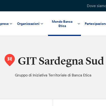
Dove siam
Mondo Banca
prese
Organizzazioni
Partecipazion
Etica
GIT Sardegna Sud
Gruppo di Iniziativa Territoriale di Banca Etica