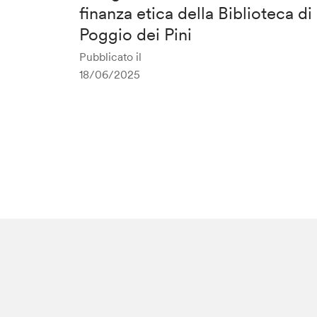
finanza etica della Biblioteca di
Poggio dei Pini
Pubblicato il
18/06/2025