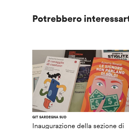
Potrebbero interessar
GIT SARDEGNA SUD
Inaugurazione della sezione di