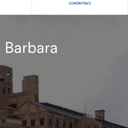
CONTATTACI
a Barbara