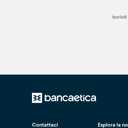
Iscrivit
Contattaci
Esplora la no