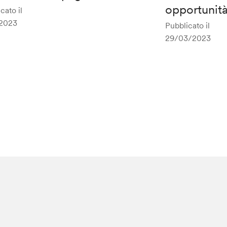
opportunit
cato il
/2023
Pubblicato il
29/03/2023