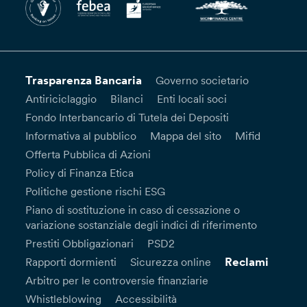
Trasparenza Bancaria
Governo societario
Antiriciclaggio
Bilanci
Enti locali soci
Fondo Interbancario di Tutela dei Depositi
Informativa al pubblico
Mappa del sito
Mifid
Offerta Pubblica di Azioni
Policy di Finanza Etica
Politiche gestione rischi ESG
Piano di sostituzione in caso di cessazione o
variazione sostanziale degli indici di riferimento
Prestiti Obbligazionari
PSD2
Reclami
Rapporti dormienti
Sicurezza online
Arbitro per le controversie finanziarie
Whistleblowing
Accessibilità