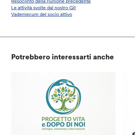
Resoconto della riunione precedente
Le attività svolte dal nostro Git
Vademecum del socio attivo
Potrebbero interessarti anche