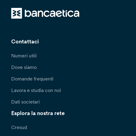
Contattaci
Numeri utili
Dove siamo
Domande frequenti
Lavora e studia con noi
Dati societari
Esplora la nostra rete
Cresud