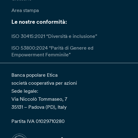
Area stampa
Le nostre conformità:
ISO 30415:2021 “Diversità e inclusione”
ISO 53800:2024 “Parità di Genere ed
Empowerment Femminile”
Banca popolare Etica
società cooperativa per azioni
Sede legale:
Via Niccolò Tommaseo, 7
35131 – Padova (PD), Italy
Partita IVA 01029710280