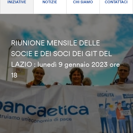
INIZIATIVE
NOTIZIE
CHI SIAMO
CONTATTACI
RIUNIONE MENSILE DELLE
SOCIE E DEI SOCI DEI GIT DEL
LAZIO : lunedì 9 gennaio 2023 ore
18