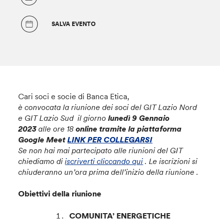
SALVA EVENTO
Cari soci e socie di Banca Etica,
è convocata la riunione dei soci del GIT Lazio Nord
e GIT Lazio Sud il giorno
lunedì 9 Gennaio
2023
alle ore 18
online tramite la piattaforma
Google Meet
LINK PER COLLEGARSI
Se non hai mai partecipato alle riunioni del GIT
chiediamo di
iscriverti cliccando qui
. Le iscrizioni si
chiuderanno un’ora prima dell’inizio della riunione .
Obiettivi della riunione
COMUNITA’ ENERGETICHE