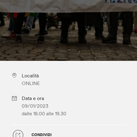
Località
ONLINE
Data e ora
09/01/2023
dalle 18.00
alle 19.30
CONDIVIDI