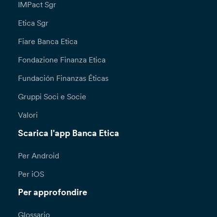
IMPact Sgr
Etica Sgr
Fiare Banca Etica
Fondazione Finanza Etica
Fundación Finanzas Éticas
Gruppi Soci e Socie
Valori
Scarica l'app Banca Etica
Per Android
Per iOS
Per approfondire
Glossario