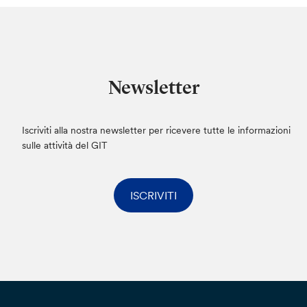
Newsletter
Iscriviti alla nostra newsletter per ricevere tutte le informazioni
sulle attività del GIT
ISCRIVITI