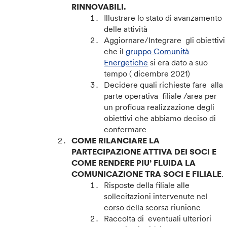
RINNOVABILI.
Illustrare lo stato di avanzamento
delle attività
Aggiornare/Integrare gli obiettivi
che il
gruppo Comunità
Energetiche
si era dato a suo
tempo ( dicembre 2021)
Decidere quali richieste fare alla
parte operativa filiale /area per
un proficua realizzazione degli
obiettivi che abbiamo deciso di
confermare
COME RILANCIARE LA
PARTECIPAZIONE ATTIVA DEI SOCI E
COME RENDERE PIU’ FLUIDA LA
COMUNICAZIONE TRA SOCI E FILIALE
.
Risposte della filiale alle
sollecitazioni intervenute nel
corso della scorsa riunione
Raccolta di eventuali ulteriori