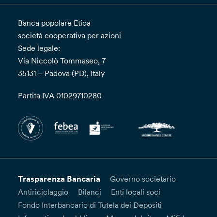
Banca popolare Etica
società cooperativa per azioni
Sede legale:
Via Niccolò Tommaseo, 7
35131 – Padova (PD), Italy
Partita IVA 01029710280
Trasparenza Bancaria
Governo societario
Antiriciclaggio
Bilanci
Enti locali soci
Fondo Interbancario di Tutela dei Depositi