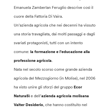
Emanuela Zamberlan Feruglio descrive così il
cuore della Fattoria Di Vaira.
Un’azienda agricola che nei decenni ha vissuto
una storia travagliata, dai molti passaggi e dagli
svariati protagonisti, tutti con un intento
comune:
la formazione e l’educazione alla
professione agricola
.
Nata nel secolo scorso come grande azienda
agricola del Mezzogiorno (in Molise), nel 2006
ha visto unire gli sforzi del gruppo
Ecor
NaturaSì
e dell’
azienda agricola molisana
Valter Desiderio
, che hanno costituito nel