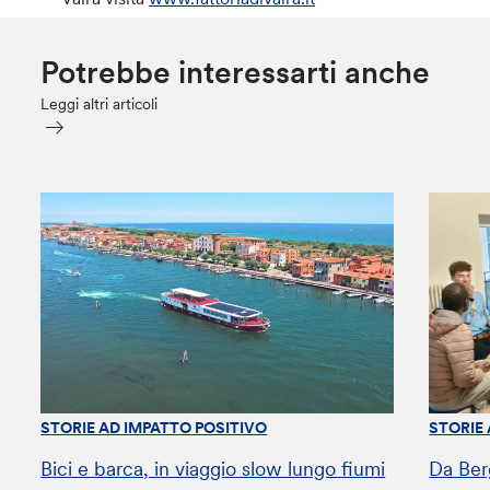
Potrebbe interessarti anche
Leggi altri articoli
STORIE AD IMPATTO POSITIVO
STORIE
Bici e barca, in viaggio slow lungo fiumi
Da Ber