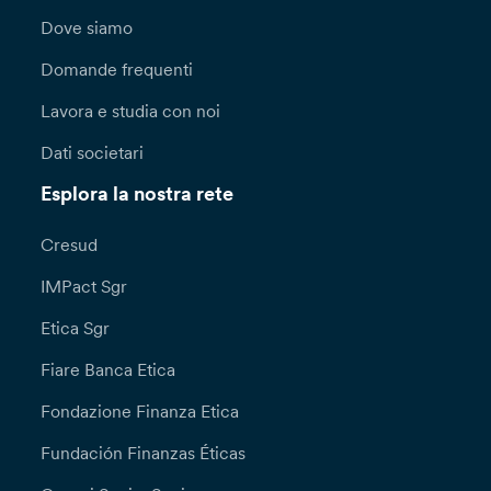
Dove siamo
Domande frequenti
Lavora e studia con noi
Dati societari
Esplora la nostra rete
Cresud
IMPact Sgr
Etica Sgr
Fiare Banca Etica
Fondazione Finanza Etica
Fundación Finanzas Éticas