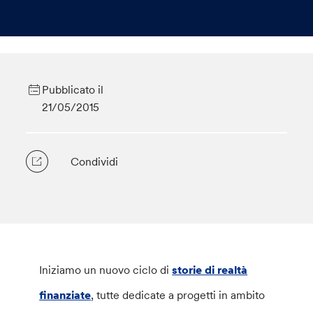
Pubblicato il
21/05/2015
Condividi
Iniziamo un nuovo ciclo di
storie di realtà
finanziate
, tutte dedicate a progetti in ambito