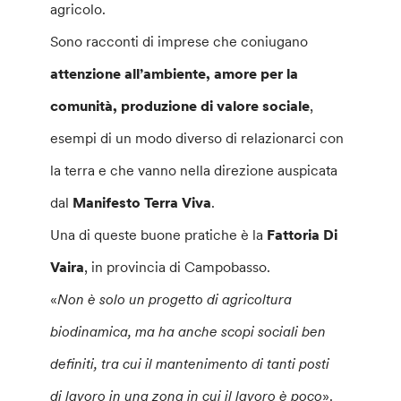
agricolo.
Sono racconti di imprese che coniugano
attenzione all’ambiente, amore per la
comunità, produzione di valore sociale
,
esempi di un modo diverso di relazionarci con
la terra e che vanno nella direzione auspicata
dal
Manifesto Terra Viva
.
Una di queste buone pratiche è la
Fattoria Di
Vaira
, in provincia di Campobasso.
«
Non è solo un progetto di agricoltura
biodinamica, ma ha anche scopi sociali ben
definiti, tra cui il mantenimento di tanti posti
di lavoro in una zona in cui il lavoro è poco
».