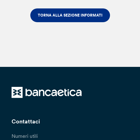
TORNA ALLA SEZIONE INFORMATI
Contattaci
Numeri utili