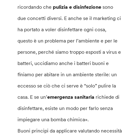
ricordando che
pulizia e disinfezione
sono
due concetti diversi. E anche se il marketing ci
ha portato a voler disinfettare ogni cosa,
questo è un problema per l’ambiente e per le
persone, perché siamo troppo esposti a virus e
batteri, uccidiamo anche i batteri buoni e
finiamo per abitare in un ambiente sterile: un
eccesso se ciò che ci serve è “solo” pulire la
casa. E se un’
emergenza sanitaria
richiede di
disinfettare, esiste un modo per farlo senza
impiegare una bomba chimica».
Buoni principi da applicare valutando necessità