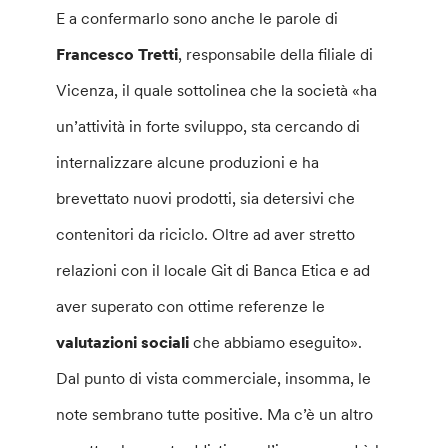
E a confermarlo sono anche le parole di
Francesco Tretti
, responsabile della filiale di
Vicenza, il quale sottolinea che la società «ha
un’attività in forte sviluppo, sta cercando di
internalizzare alcune produzioni e ha
brevettato nuovi prodotti, sia detersivi che
contenitori da riciclo. Oltre ad aver stretto
relazioni con il locale Git di Banca Etica e ad
aver superato con ottime referenze le
valutazioni sociali
che abbiamo eseguito».
Dal punto di vista commerciale, insomma, le
note sembrano tutte positive. Ma c’è un altro