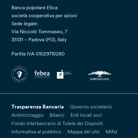
Banca popolare Etica
società cooperativa per azioni
Sede legale:
Via Niccolò Tommaseo, 7
35131 – Padova (PD), Italy
Partita IVA 01029710280
Trasparenza Bancaria
Governo societario
Antiriciclaggio
Bilanci
Enti locali soci
Fondo Interbancario di Tutela dei Depositi
Informativa al pubblico
Mappa del sito
Mifid