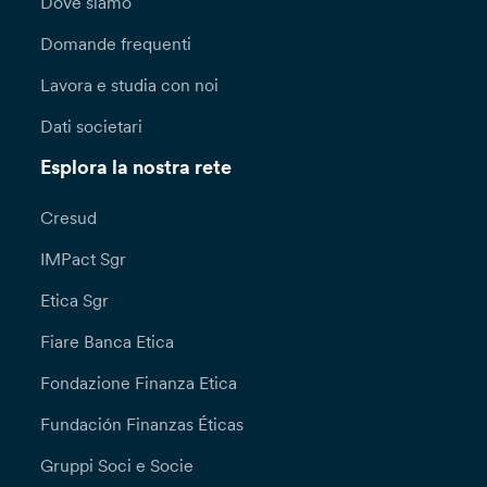
Dove siamo
Domande frequenti
Lavora e studia con noi
Dati societari
Esplora la nostra rete
Cresud
IMPact Sgr
Etica Sgr
Fiare Banca Etica
Fondazione Finanza Etica
Fundación Finanzas Éticas
Gruppi Soci e Socie