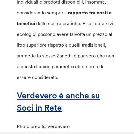
individuali e prodotti disponibili, insomma,
considerando sempre il
rapporto tra costi e
benefici
delle nostre pratiche. E se i detersivi
ecologici possono avere talvolta un prezzo al
litro superiore rispetto a quelli tradizionali,
ammette lo stesso Zanetti, è pur vero che non
è questo l’unico parametro che merita di
essere considerato.
Verdevero è anche su
Soci in Rete
Photo credits: Verdevero