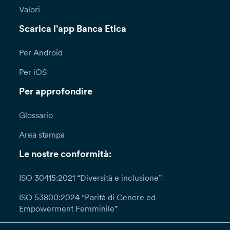
Valori
Scarica l'app Banca Etica
Per Android
Per iOS
Per approfondire
Glossario
Area stampa
Le nostre conformità:
ISO 30415:2021 “Diversità e inclusione”
ISO 53800:2024 “Parità di Genere ed
Empowerment Femminile”