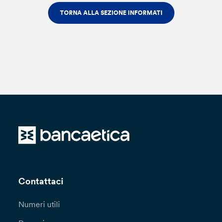
TORNA ALLA SEZIONE INFORMATI
Contattaci
Numeri utili