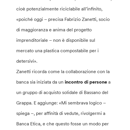
cioè potenzialmente riciclabile all’infinito,
«poiché oggi – precisa Fabrizio Zanetti, socio
di maggioranza e anima del progetto
imprenditoriale – non è disponibile sul
mercato una plastica compostabile per i
detersivi».
Zanetti ricorda come la collaborazione con la
banca sia iniziata da un
incontro di persone
a
un gruppo di acquisto solidale di Bassano del
Grappa. E aggiunge: «Mi sembrava logico –
spiega –, per affinità di vedute, rivolgermi a
Banca Etica, e che questo fosse un modo per