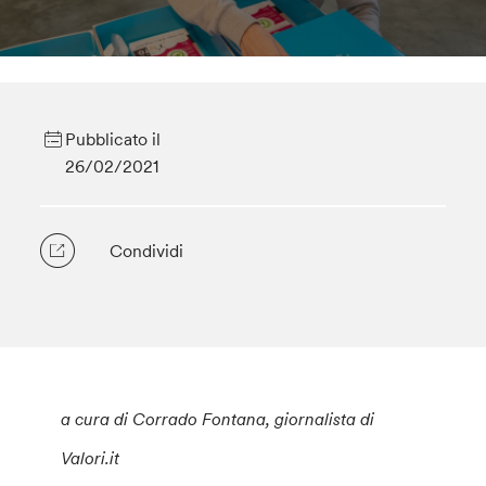
Pubblicato il
26/02/2021
Condividi
a cura di Corrado Fontana, giornalista di
Valori.it