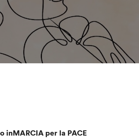
no inMARCIA per la PACE