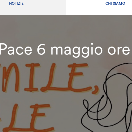
NOTIZIE
CHI SIAMO
 Pace 6 maggio ore