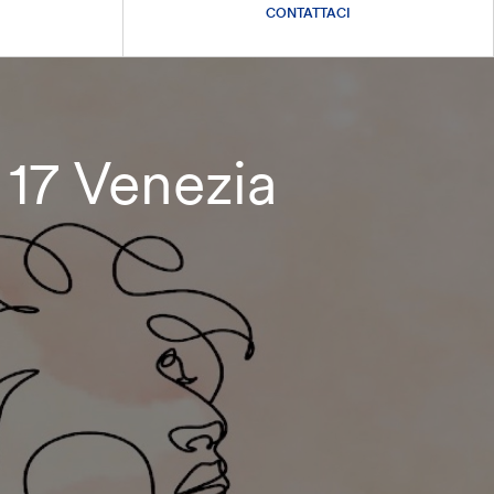
CONTATTACI
 17 Venezia