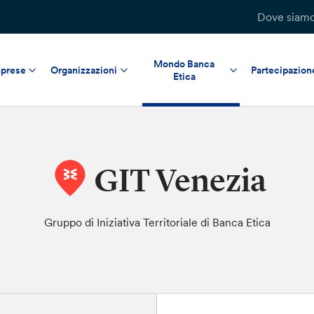
Dove siam
Mondo Banca
prese
Organizzazioni
Partecipazion
Etica
GIT Venezia
Gruppo di Iniziativa Territoriale di Banca Etica