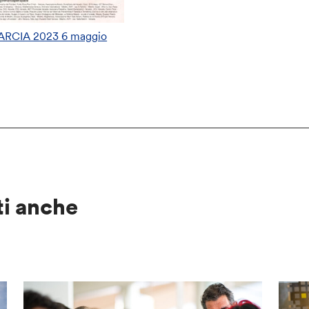
ARCIA 2023 6 maggio
ti anche