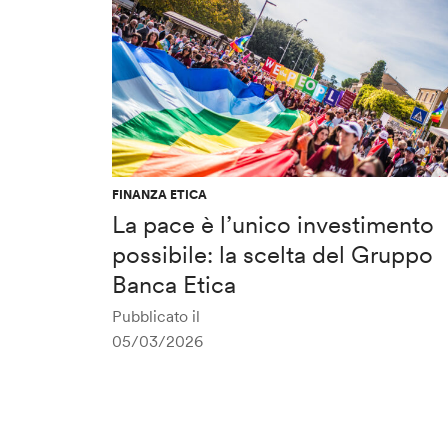
FINANZA ETICA
La pace è l’unico investimento
possibile: la scelta del Gruppo
Banca Etica
Pubblicato il
05/03/2026