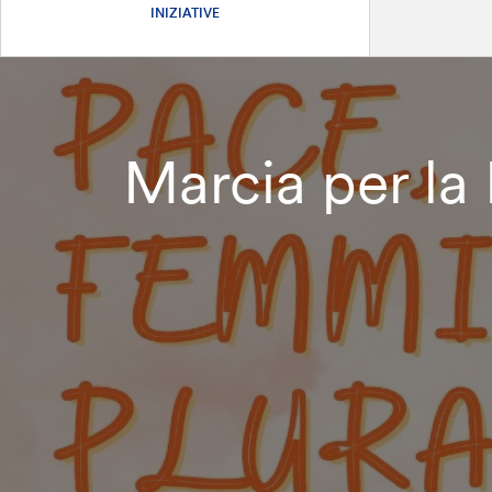
INIZIATIVE
Marcia per la