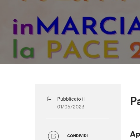
P
Pubblicato il
01/05/2023
Ap
CONDIVIDI