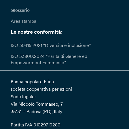
Glossario
Area stampa
Le nostre conformità:
ISO 30415:2021 “Diversità e inclusione”
ISO 53800:2024 “Parità di Genere ed
Empowerment Femminile”
Banca popolare Etica
società cooperativa per azioni
Sede legale:
Via Niccolò Tommaseo, 7
35131 – Padova (PD), Italy
Partita IVA 01029710280