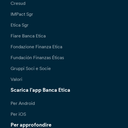
Cresud
IMPact Sgr
Etica Sgr
Fiare Banca Etica
Fondazione Finanza Etica
Fundación Finanzas Éticas
Gruppi Soci e Socie
Valori
Scarica l'app Banca Etica
Per Android
Per iOS
Per approfondire