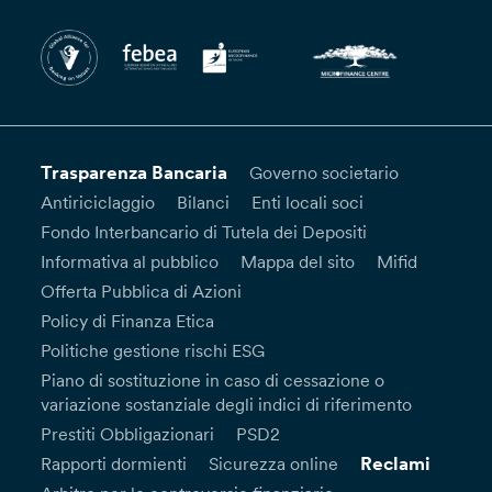
Trasparenza Bancaria
Governo societario
Antiriciclaggio
Bilanci
Enti locali soci
Fondo Interbancario di Tutela dei Depositi
Informativa al pubblico
Mappa del sito
Mifid
Offerta Pubblica di Azioni
Policy di Finanza Etica
Politiche gestione rischi ESG
Piano di sostituzione in caso di cessazione o
variazione sostanziale degli indici di riferimento
Prestiti Obbligazionari
PSD2
Reclami
Rapporti dormienti
Sicurezza online