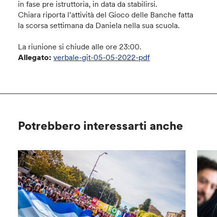
in fase pre istruttoria, in data da stabilirsi.
Chiara riporta l’attività del Gioco delle Banche fatta
la scorsa settimana da Daniela nella sua scuola.
La riunione si chiude alle ore 23:00.
Allegato:
verbale-git-05-05-2022-pdf
Potrebbero interessarti anche