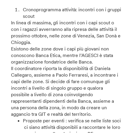
Cronoprogramma attività: incontri con i gruppi
scout
In linea di massima, gli incontri con i capi scout o
con i ragazzi avverranno alla ripresa delle attività il
prossimo ottobre, nelle zone di Venezia, San Donà e
Chioggia.
Esistono delle zone dove i capi più giovani non
conoscono Banca Etica, mentre l’AGESCI è stata
organizzazione fondatrice delle Banca.
Il coordinatore riporta la disponibilità di Daniela
Callegaro, assieme a Paolo Ferraresi, a incontrare i
capi delle zone. Si decide di fare comunque gli
incontri a livello di singolo gruppo e qualora
possibile a livello di zona coinvolgendo
rappresentanti dipendenti della Banca, assieme a
una persona della zona, in modo da creare un
aggancio tra GIT e realtà del territorio.
Proposte per eventi : verifica se nelle liste soci
ci siano attività disponibili a raccontare le loro