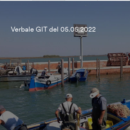
Verbale GIT del 05.05.2022