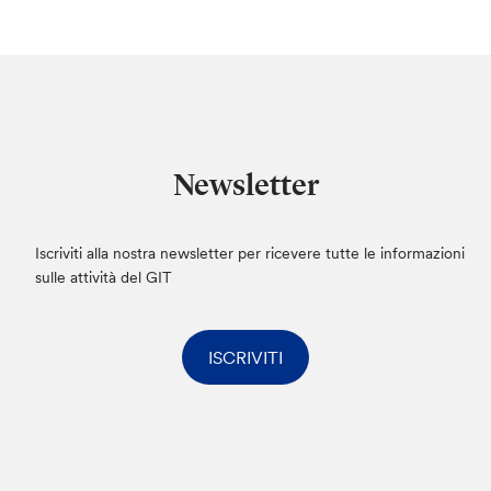
Newsletter
Iscriviti alla nostra newsletter per ricevere tutte le informazioni
sulle attività del GIT
ISCRIVITI