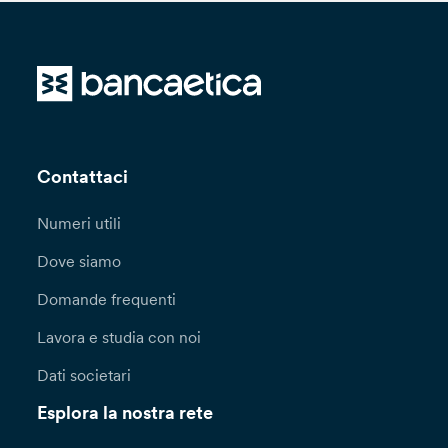
Contattaci
Numeri utili
Dove siamo
Domande frequenti
Lavora e studia con noi
Dati societari
Esplora la nostra rete