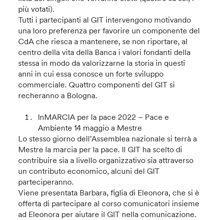
più votati).
Tutti i partecipanti al GIT intervengono motivando
una loro preferenza per favorire un componente del
CdA che riesca a mantenere, se non riportare, al
centro della vita della Banca i valori fondanti della
stessa in modo da valorizzarne la storia in questi
anni in cui essa conosce un forte sviluppo
commerciale. Quattro componenti del GIT si
recheranno a Bologna.
InMARCIA per la pace 2022 – Pace e
Ambiente 14 maggio a Mestre
Lo stesso giorno dell’Assemblea nazionale si terrà a
Mestre la marcia per la pace. Il GIT ha scelto di
contribuire sia a livello organizzativo sia attraverso
un contributo economico, alcuni del GIT
parteciperanno.
Viene presentata Barbara, figlia di Eleonora, che si è
offerta di partecipare al corso comunicatori insieme
ad Eleonora per aiutare il GIT nella comunicazione.