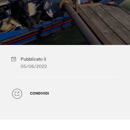
Pubblicato il
05/06/2022
CONDIVIDI