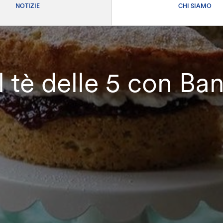
NOTIZIE
CHI SIAMO
il tè delle 5 con Ba