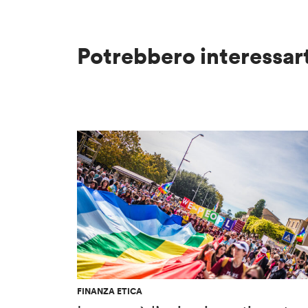
Potrebbero interessar
FINANZA ETICA