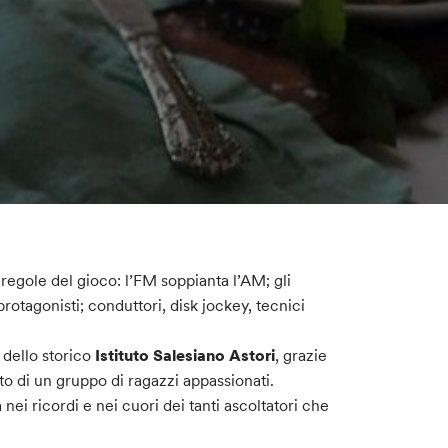
 regole del gioco: l’FM soppianta l’AM; gli
protagonisti; conduttori, disk jockey, tecnici
 dello storico
Istituto Salesiano Astori
, grazie
sto di un gruppo di ragazzi appassionati.
 nei ricordi e nei cuori dei tanti ascoltatori che