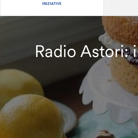
INIZIATIVE
Radio Astori: 