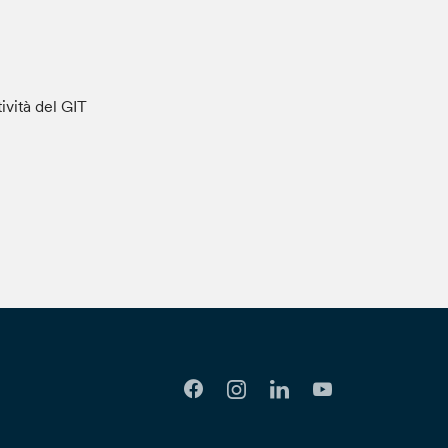
tività del GIT