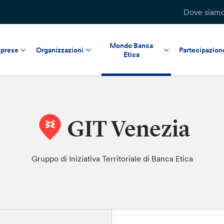
Dove siam
Mondo Banca
prese
Organizzazioni
Partecipazion
Etica
GIT Venezia
Gruppo di Iniziativa Territoriale di Banca Etica