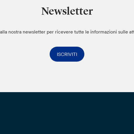
Newsletter
i alla nostra newsletter per ricevere tutte le informazioni sulle at
ISCRIVITI