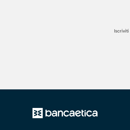
Iscrivit