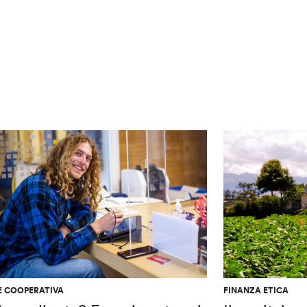
E COOPERATIVA
FINANZA ETICA