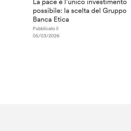
La pace è l’unico investimento
possibile: la scelta del Gruppo
Banca Etica
Pubblicato il
05/03/2026