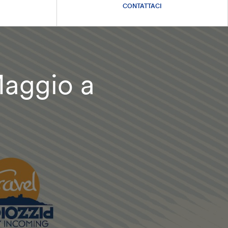
CONTATTACI
aggio a