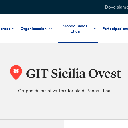
Dove siam
Mondo Banca
prese
Organizzazioni
Partecipazion
Etica
GIT Sicilia Ovest
Gruppo di Iniziativa Territoriale di Banca Etica