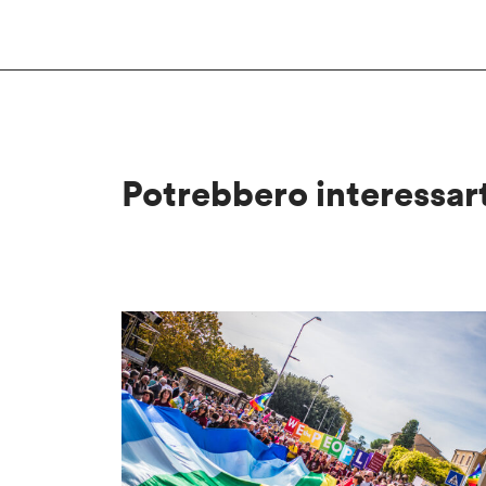
Potrebbero interessar