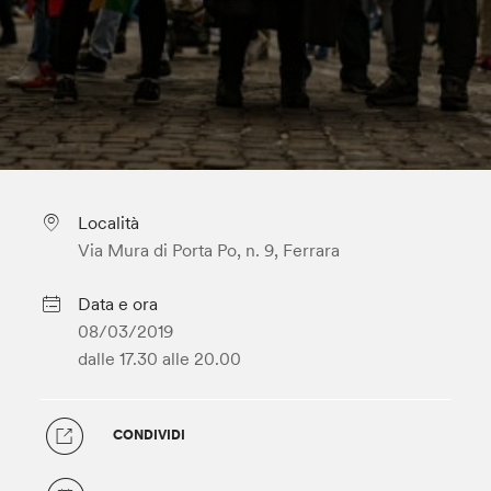
Località
Via Mura di Porta Po, n. 9, Ferrara
Data e ora
08/03/2019
dalle 17.30
alle 20.00
CONDIVIDI