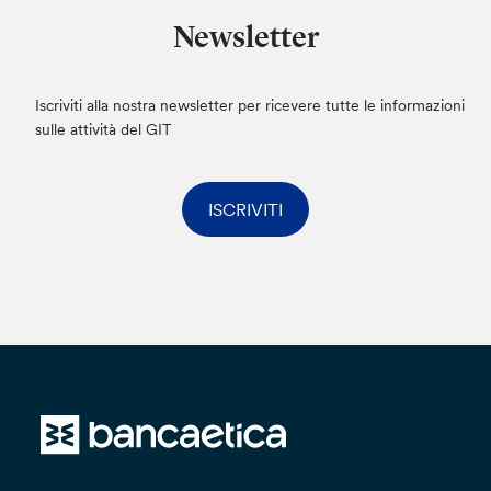
Newsletter
Iscriviti alla nostra newsletter per ricevere tutte le informazioni
sulle attività del GIT
ISCRIVITI