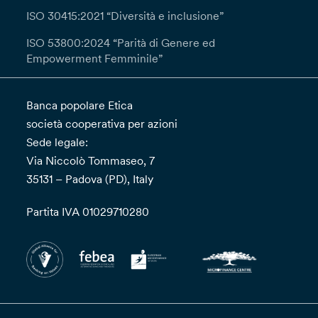
ISO 30415:2021 “Diversità e inclusione”
ISO 53800:2024 “Parità di Genere ed
Empowerment Femminile”
Banca popolare Etica
società cooperativa per azioni
Sede legale:
Via Niccolò Tommaseo, 7
35131 – Padova (PD), Italy
Partita IVA 01029710280