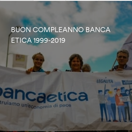
BUON COMPLEANNO BANCA
ETICA 1999-2019