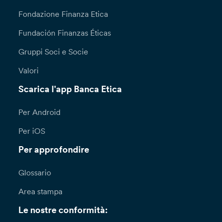
Fondazione Finanza Etica
Fundación Finanzas Éticas
Gruppi Soci e Socie
Valori
Scarica l'app Banca Etica
Per Android
Per iOS
Per approfondire
Glossario
Area stampa
Le nostre conformità: