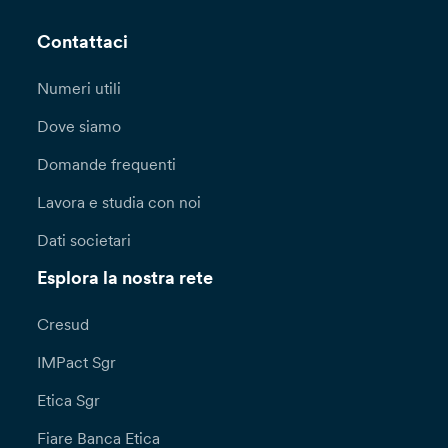
Contattaci
Numeri utili
Dove siamo
Domande frequenti
Lavora e studia con noi
Dati societari
Esplora la nostra rete
Cresud
IMPact Sgr
Etica Sgr
Fiare Banca Etica