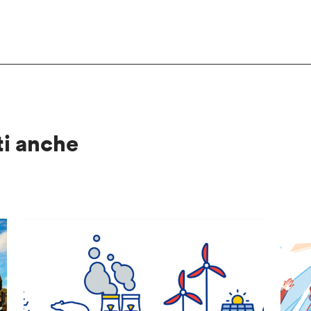
ti anche