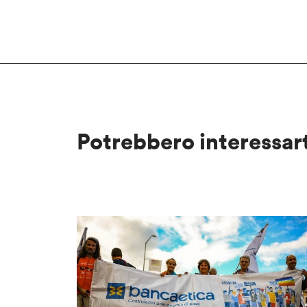
Potrebbero interessar