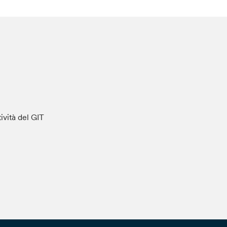
tività del GIT