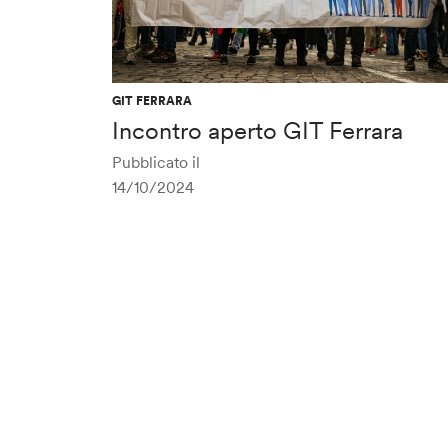
GIT FERRARA
Incontro aperto GIT Ferrara
Pubblicato il
14/10/2024