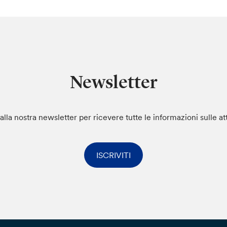
Newsletter
i alla nostra newsletter per ricevere tutte le informazioni sulle at
ISCRIVITI