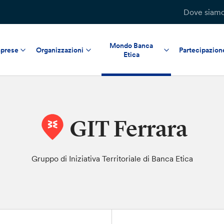
Dove siam
Mondo Banca
prese
Organizzazioni
Partecipazion
Etica
GIT Ferrara
Gruppo di Iniziativa Territoriale di Banca Etica