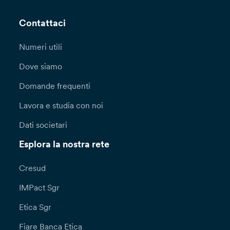
Contattaci
Numeri utili
Dove siamo
Domande frequenti
Lavora e studia con noi
Dati societari
Esplora la nostra rete
Cresud
IMPact Sgr
Etica Sgr
Fiare Banca Etica