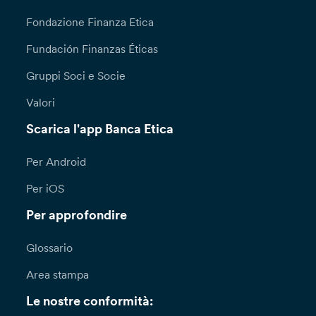
Fondazione Finanza Etica
Fundación Finanzas Éticas
Gruppi Soci e Socie
Valori
Scarica l'app Banca Etica
Per Android
Per iOS
Per approfondire
Glossario
Area stampa
Le nostre conformità: