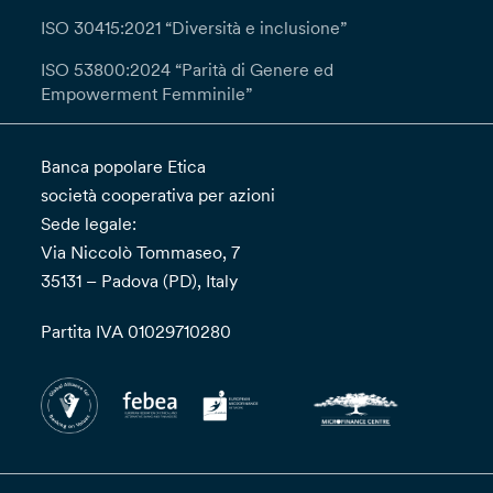
ISO 30415:2021 “Diversità e inclusione”
ISO 53800:2024 “Parità di Genere ed
Empowerment Femminile”
Banca popolare Etica
società cooperativa per azioni
Sede legale:
Via Niccolò Tommaseo, 7
35131 – Padova (PD), Italy
Partita IVA 01029710280