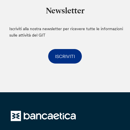
Newsletter
Iscriviti alla nostra newsletter per ricevere tutte le informazioni
sulle attività del GIT
ISCRIVITI