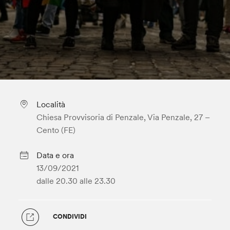
Località
Chiesa Provvisoria di Penzale, Via Penzale, 27 –
Cento (FE)
Data e ora
13/09/2021
dalle 20.30
alle 23.30
CONDIVIDI