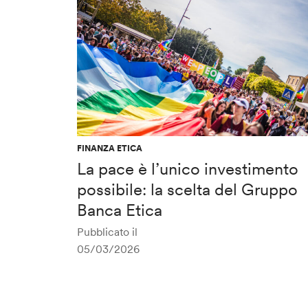
FINANZA ETICA
La pace è l’unico investimento
possibile: la scelta del Gruppo
Banca Etica
Pubblicato il
05/03/2026