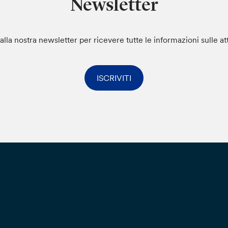
Newsletter
i alla nostra newsletter per ricevere tutte le informazioni sulle at
ISCRIVITI