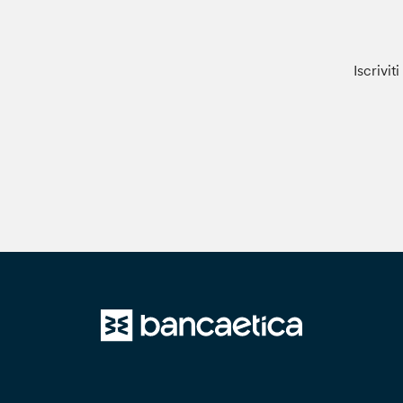
Iscrivit