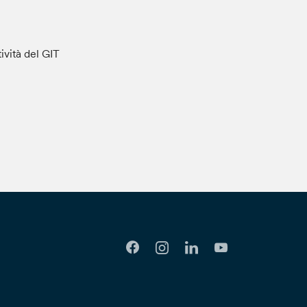
tività del GIT