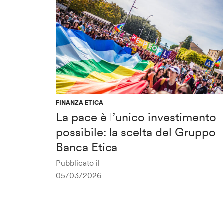
FINANZA ETICA
La pace è l’unico investimento
possibile: la scelta del Gruppo
Banca Etica
Pubblicato il
05/03/2026