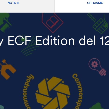
NOTIZIE
CHI SIAMO
ECF Edition del 12