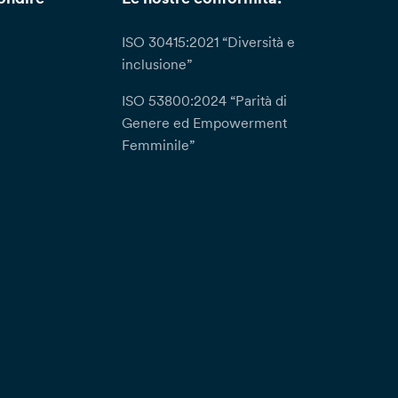
ISO 30415:2021 “Diversità e
inclusione”
ISO 53800:2024 “Parità di
Genere ed Empowerment
Femminile”