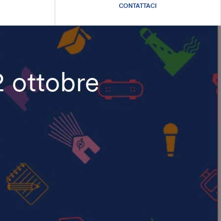
CONTATTACI
 ottobre